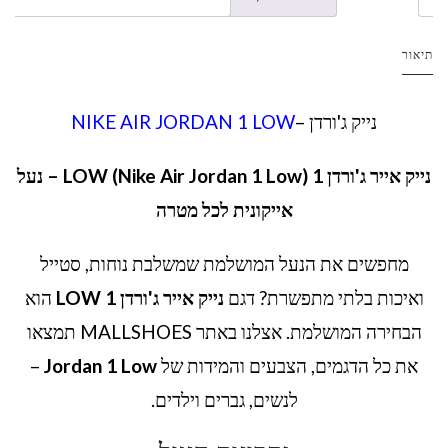
תיאור
נייק ג'ורדן –
NIKE AIR JORDAN 1 LOW
נייק אייר ג'ורדן 1 LOW (Nike Air Jordan 1 Low) – נעל
אייקונית לכל מטרה
מחפשים את הנעל המושלמת שמשלבת נוחות, סטייל
ואיכות בלתי מתפשרת? דגם
נייק אייר ג'ורדן 1 LOW
הוא
הבחירה המושלמת. אצלנו באתר MALLSHOES תמצאו
את כל הדגמים, הצבעים והמידות של
Jordan 1 Low
–
לנשים, גברים וילדים.