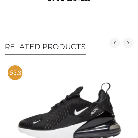
RELATED PRODUCTS
-53.3%