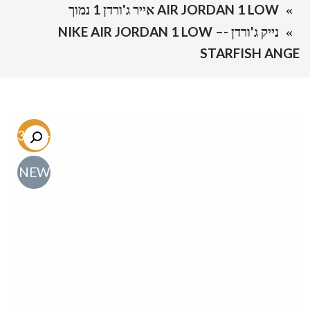
AIR JORDAN 1 LOW אייר ג'ורדן 1 נמוך
נייק ג'ורדן -NIKE AIR JORDAN 1 LOW –
STARFISH ANGE
-63.5%
NEW