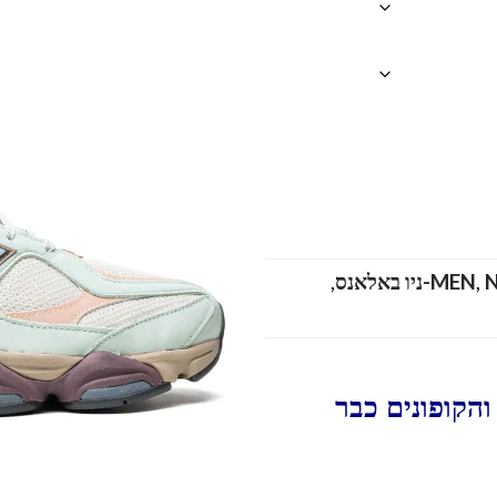
,
MEN
,
N
הקופונים כבר