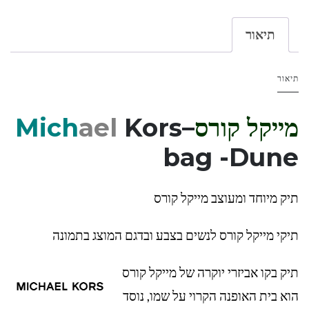
תיאור
תיאור
מייקל קורס
–
Kors
ael
Mich
bag -Dune
תיק מיוחד ומעוצב מייקל קורס
תיקי מייקל קורס לנשים בצבע ובדגם המוצג בתמונה
תיק בקו אביזרי יוקרה של מייקל קורס
הוא בית האופנה הקרוי על שמו, נוסד