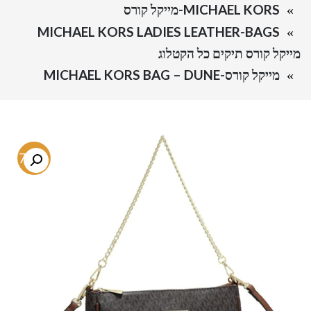
MICHAEL KORS-מייקל קורס
MICHAEL KORS LADIES LEATHER-BAGS
מייקל קורס תיקים כל הקטלוג
מייקל קורס-MICHAEL KORS BAG – DUNE
-77%