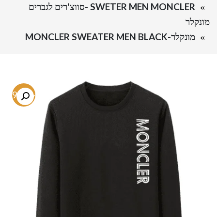
SWETER MEN MONCLER -סווצ'רים לגברים
מונקלר
מונקלר-MONCLER SWEATER MEN BLACK
-79.3%