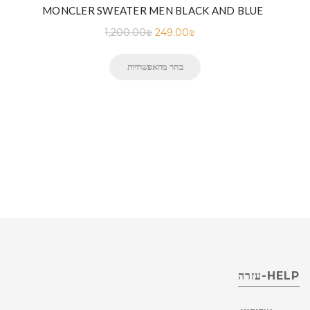
MONCLER SWEATER MEN BLACK AND BLUE
1,200.00
₪
249.00
₪
בחר מהאפשרויות
HELP-עזרה