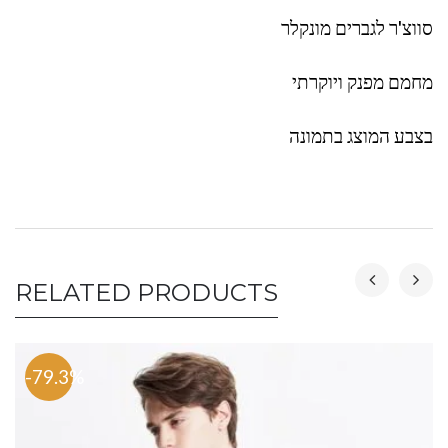
סווצ'ר לגברים מונקלר
מחמם מפנק ויוקרתי
בצבע המוצג בתמונה
RELATED PRODUCTS
-79.3%