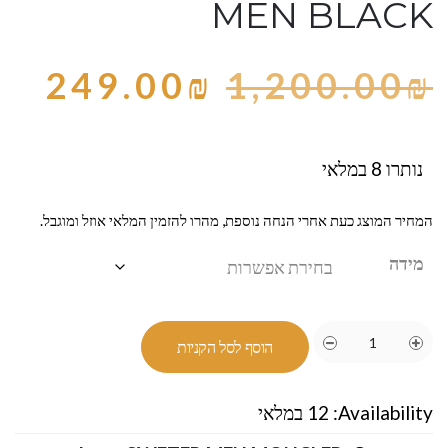
MEN BLACK
249.00
₪
1,200.00
₪
נותרו 8 במלאי
המחיר המוצג כעת אחרי הנחה נוספת, מהרו להזמין המלאי אוזל ומוגבל.
מידה
הוסף לסל הקניות
Availability:
12 במלאי