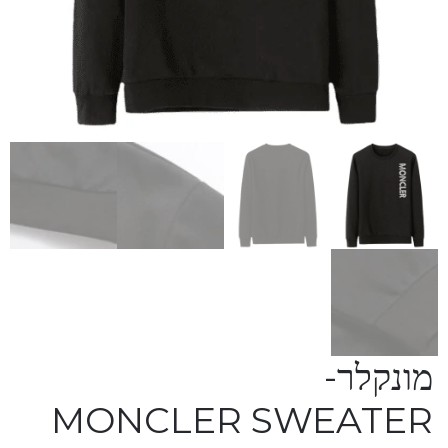
מונקלר-
MONCLER SWEATER