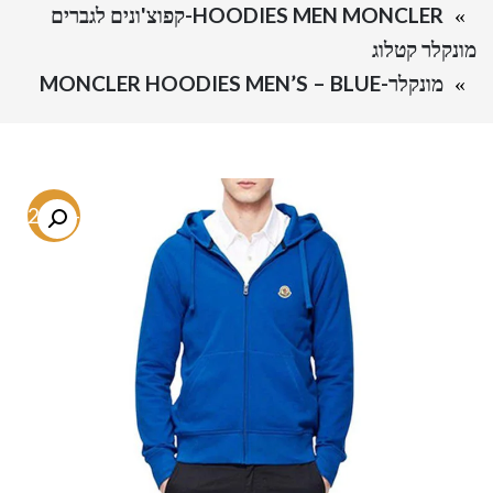
HOODIES MEN MONCLER-קפוצ'ונים לגברים
מונקלר קטלוג
מונקלר-MONCLER HOODIES MEN’S – BLUE
-72.8%