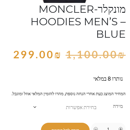
מונקלר-MONCLER
HOODIES MEN’S –
BLUE
299.00
₪
1,100.00
₪
נותרו 8 במלאי
המחיר המוצג כעת אחרי הנחה נוספת, מהרו להזמין המלאי אוזל ומוגבל.
מידה