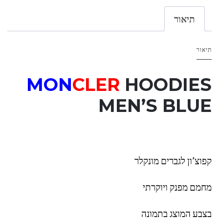
תיאור
תיאור
MON
CLER
HOODIES
MEN’S BLUE
קפוצ’ון לגברים מונקלר
מחמם מפנק ויוקרתי
בצבע המוצג בתמונה