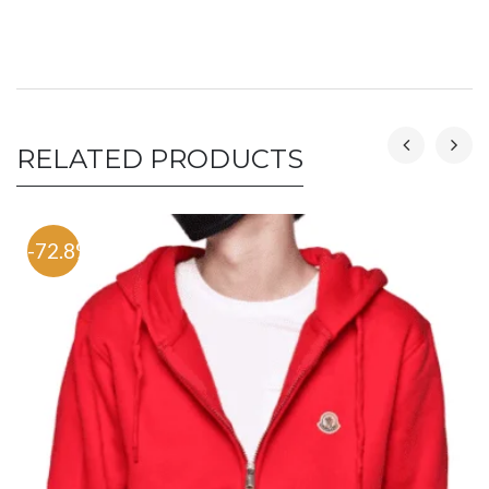
RELATED PRODUCTS
-72.8%