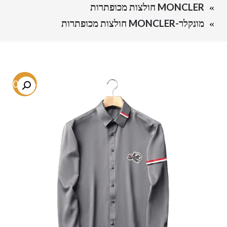
MONCLER חולצות מכופתרות
מונקלר-MONCLER חולצות מכופתרות
-80.2%