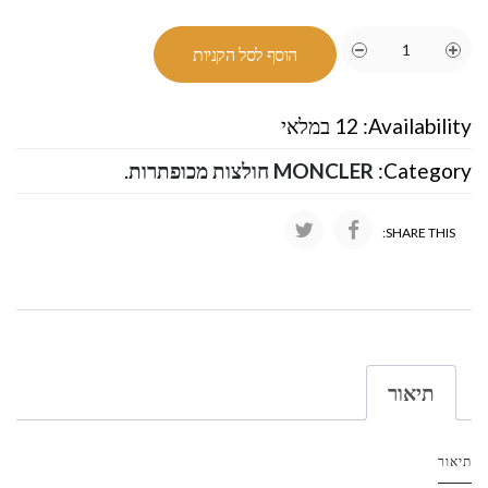
הוסף לסל הקניות
Availability:
12 במלאי
Category:
MONCLER חולצות מכופתרות
.
SHARE THIS:
תיאור
תיאור