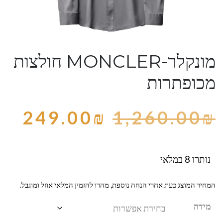
מונקלר-MONCLER חולצות
מכופתרות
249.00
₪
1,260.00
₪
נותרו 8 במלאי
המחיר המוצג כעת אחרי הנחה נוספת, מהרו להזמין המלאי אוזל ומוגבל.
מידה