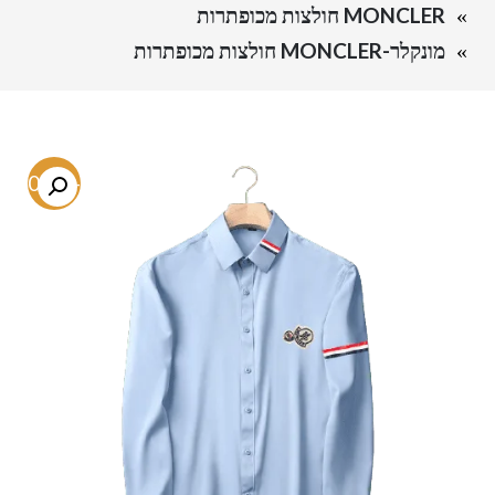
MONCLER חולצות מכופתרות
מונקלר-MONCLER חולצות מכופתרות
-80.2%