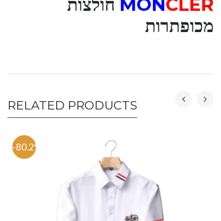
CLER
MON
חולצות
מכופתרות
RELATED PRODUCTS
-80.2%