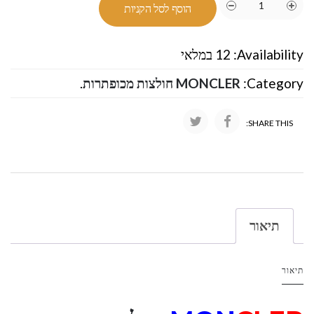
הוסף לסל הקניות
Availability:
12 במלאי
Category:
MONCLER חולצות מכופתרות
.
SHARE THIS:
תיאור
תיאור