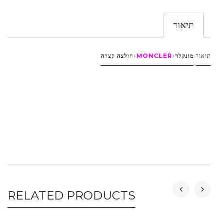
תיאור
תיאור
מונקלר-
MONCLER
-חולצה קצרה
RELATED PRODUCTS