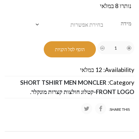
נותרו 8 במלאי
מידה
הוסף לסל הקניות
Availability:
12 במלאי
SHORT TSHIRT MEN MONCLER
Category:
FRONT LOGO-קטלוג חולצות קצרות מונקלר
.
SHARE THIS: