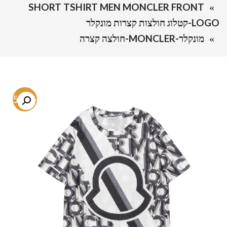
SHORT TSHIRT MEN MONCLER FRONT
LOGO-קטלוג חולצות קצרות מונקלר
מונקלר-MONCLER-חולצה קצרה
-75.9%