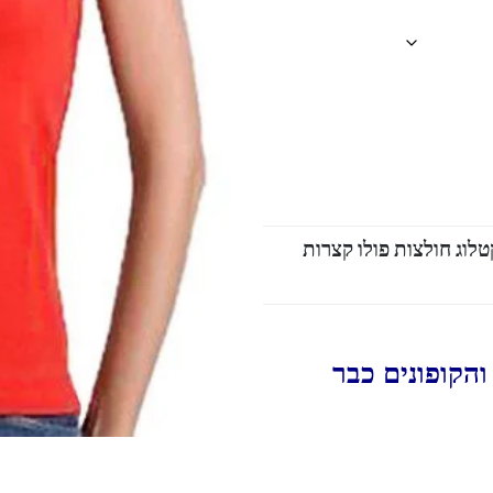
טלוג חולצות פולו קצרות
הקופונים כבר