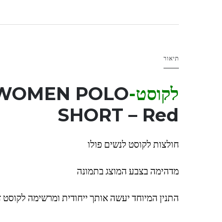
תיאור
לקוסט-LAC
 WOMEN POLO
SHORT – Red
חולצות לקוסט לנשים פולו
מדהימה בצבע המוצג בתמונה
התנין המיוחד יעשה אותך ייחודית ומרשימה לקוסט זו