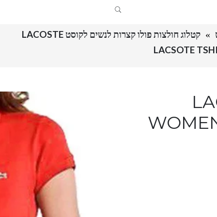
קטלוג חולצות פולו קצרות לנשים לקוסט LACOSTE
LAC
WOMEN