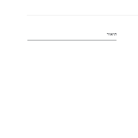
תיאור