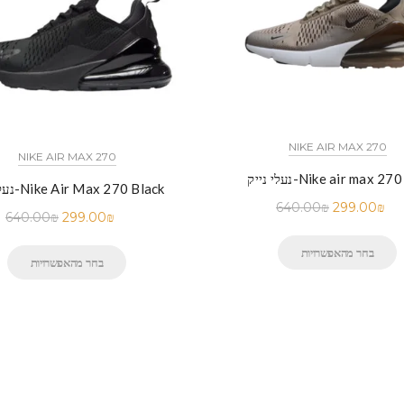
NIKE AIR MAX 270
NIKE AIR MAX 270
ייק-Nike air max 270 Dip
נעלי נייק-Nike Air Max 270 Black
640.00
₪
299.00
₪
640.00
₪
299.00
₪
בחר מהאפשרויות
בחר מהאפשרויות