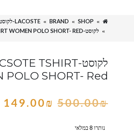
SHOP
BRAND
LACOSTE-לקוסט
לקוסט-LACSOTE TSHIRT WOMEN POLO SHORT- RED
לקוסט-SOTE TSHIRT
 POLO SHORT- Red
149.00
₪
500.00
₪
נותרו 8 במלאי