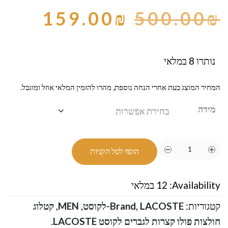
159.00
₪
500.00
₪
נותרו 8 במלאי
המחיר המוצג כעת אחרי הנחה נוספת, מהרו להזמין המלאי אוזל ומוגבל.
מידה
הוסף לסל הקניות
Availability:
12 במלאי
קטגוריות:
LACOSTE-לקוסט
,
Brand
,
MEN
,
קטלוג
חולצות פולו קצרות לגברים לקוסט LACOSTE
.