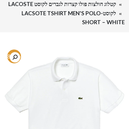
קטלוג חולצות פולו קצרות לגברים לקוסט LACOSTE
לקוסט-LACSOTE TSHIRT MEN'S POLO
SHORT – WHITE
-68.2%