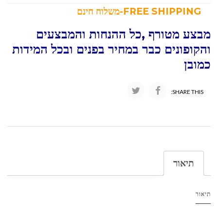
FREE SHIPPING-משלוח חינם
מבצע מטורף ,כל ההנחות והמבצעים
והקופונים כבר במחיר בפנים ובכל המידות
כמובן
SHARE THIS:
תיאור
תיאור