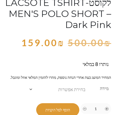
לקוסט-LACSOTE TSHIRT
MEN'S POLO SHORT –
Dark Pink
159.00
₪
500.00
₪
נותרו 8 במלאי
המחיר המוצג כעת אחרי הנחה נוספת, מהרו להזמין המלאי אוזל ומוגבל.
מידה
הוסף לסל הקניות