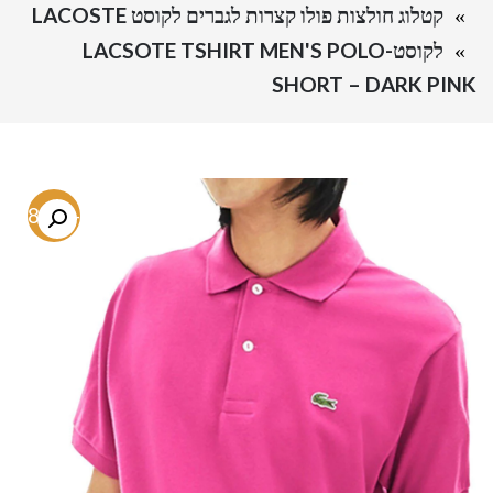
קטלוג חולצות פולו קצרות לגברים לקוסט LACOSTE
לקוסט-LACSOTE TSHIRT MEN'S POLO
SHORT – DARK PINK
-68.2%