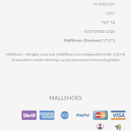
תקנון פרטיות
תקנון
צור קשר
מעקב סטטוס הזמנה
ביקורות MallShoes (Reviews)
© 2025 MallShoes – All rights reserved. | MallShoes is an independent multi-
brand online retailer offering a variety of products from leading labels.
MALLSHOES