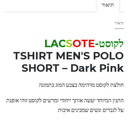
תיאור
תיאור
לקוסט-LAC
OTE
S
TSHIRT MEN'S POLO
SHORT – Dark Pink
חולצת לקוסט מדהימה בצבע המוג בתמונה
התנין המיוחד יעשה אותך ייחודי ומרשים לקוסט זוהי אופנת
על לגברים ונשים שמבינים איכות