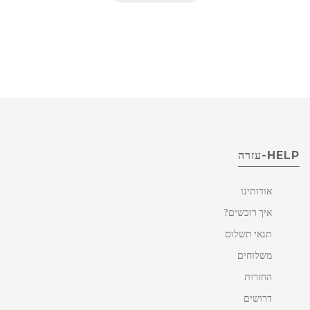
HELP-עזרה
אודותינו
איך רוכשים?
תנאי תשלום
משלוחים
החזרות
דרושים