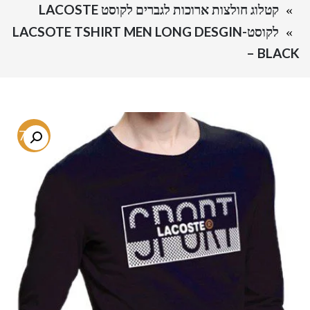
קטלוג חולצות ארוכות לגברים לקוסט LACOSTE
לקוסט-LACSOTE TSHIRT MEN LONG DESGIN
– BLACK
-74%