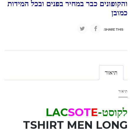
והקופונים כבר במחיר בפנים ובכל המידות
כמובן
SHARE THIS:
תיאור
תיאור
לקוסט-LAC
E
OT
S
TSHIRT MEN LONG