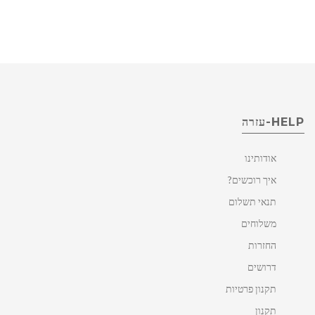
HELP-עזרה
אודותינו
איך רוכשים?
תנאי תשלום
משלוחים
החזרות
דרושים
תקנון פרטיות
תקנון