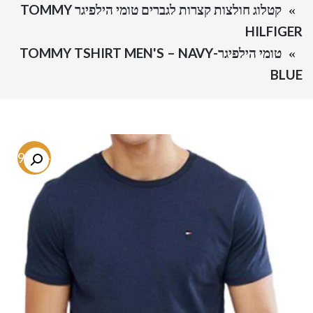
קטלוג חולצות קצרות לגברים טומי הילפיגר TOMMY
HILFIGER
טומי הילפיגר-TOMMY TSHIRT MEN'S – NAVY
BLUE
-69.1%