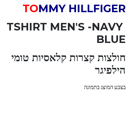
TO
MMY HILLFIGER
TSHIRT MEN'S
-NAVY
BLUE
חולצות קצרות קלאסיות טומי
הילפיגר
בצבע המוצג בתמונה