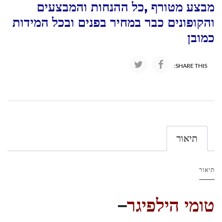
מבצע מטורף ,כל ההנחות והמבצעים
והקופונים כבר במחיר בפנים ובכל המידות
כמובן
SHARE THIS:
תיאור
תיאור
טומי הילפיגר
–