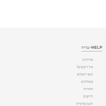
HELP-עזרה
אודותינו
איך רוכשים?
תנאי תשלום
משלוחים
החזרות
דרושים
תקנון פרטיות