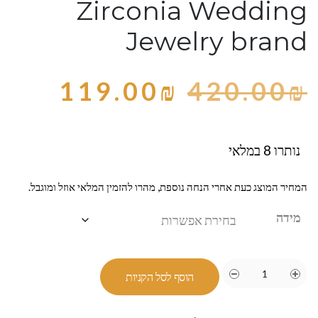
Zirconia Wedding
Jewelry brand
119.00
₪
420.00
₪
נותרו 8 במלאי
המחיר המוצג כעת אחרי הנחה נוספת, מהרו להזמין המלאי אוזל ומוגבל.
מידה
הוסף לסל הקניות