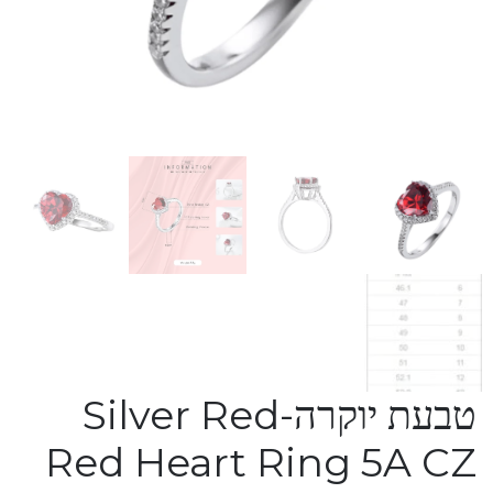
טבעת יוקרה-Silver Red
Red Heart Ring 5A CZ