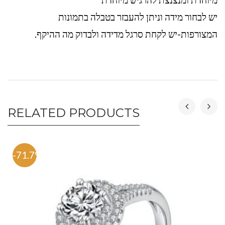
יש לבחור מידה וניתן להעבזר בטבלה בתמונות
המצורפות-יש לקחת סרגל מדידה ולבדוק מה ההיקף.
RELATED PRODUCTS
-71.7%