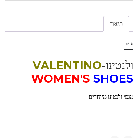
תיאור
תיאור
ולנטינו-
VALENTINO
WOMEN'S
SHOES
מגפי ולנטינו מיוחדים