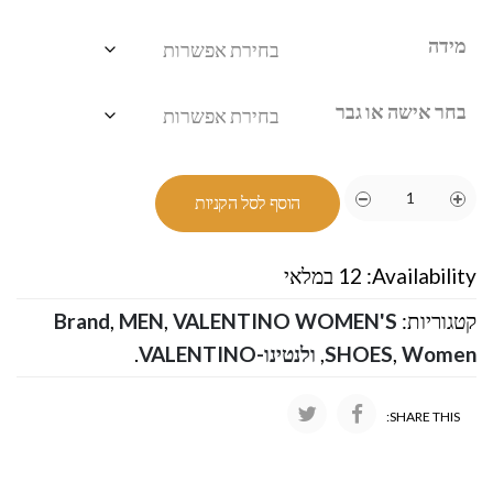
מידה
בחר אישה או גבר
הוסף לסל הקניות
Availability:
12 במלאי
קטגוריות:
VALENTINO WOMEN'S
,
MEN
,
Brand
Women
,
SHOES
,
ולנטינו-VALENTINO
.
SHARE THIS: