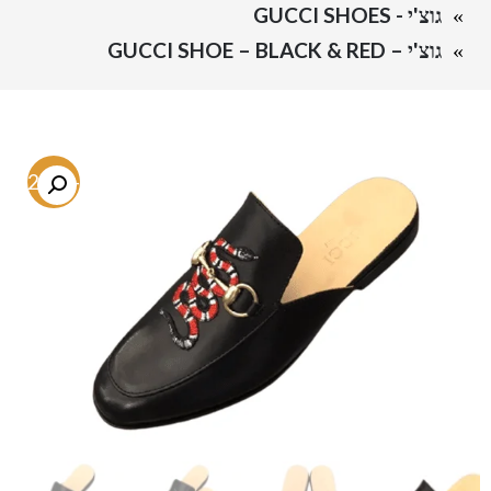
גוצ'י - GUCCI SHOES
גוצ'י – GUCCI SHOE – BLACK & RED
-72.7%