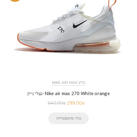
NIKE AIR MAX 270
נעלי נייק-Nike air max 270 White orange
640.00
₪
299.00
₪
בחר מהאפשרויות