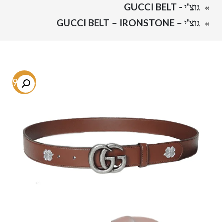
גוצ'י - GUCCI BELT
גוצ'י – GUCCI BELT – IRONSTONE
-79.8%