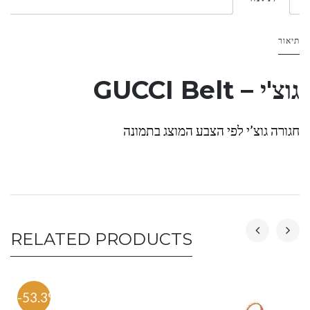
תיאור
גוצ'י – GUCCI Belt
חגורה גוצ’י לפי הצבע המוצג בתמונה
RELATED PRODUCTS
-53.3%