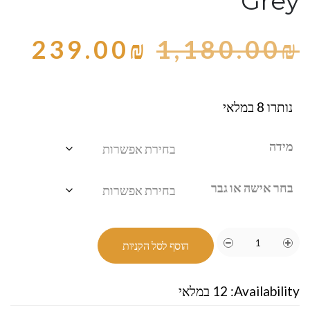
Grey
239.00
₪
1,180.00
₪
נותרו 8 במלאי
מידה
בחר אישה או גבר
הוסף לסל הקניות
Availability:
12 במלאי