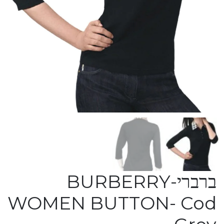
ברברי-BURBERRY
WOMEN BUTTON- Cod