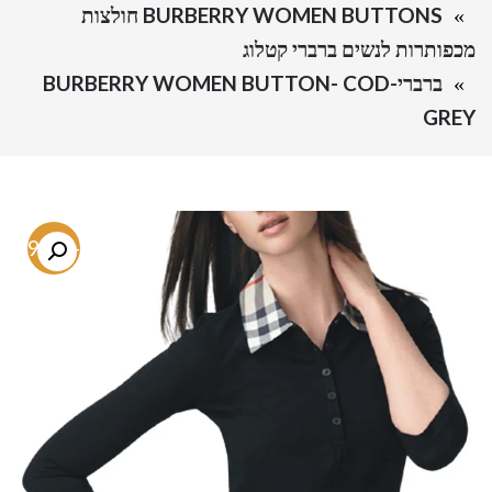
BURBERRY WOMEN BUTTONS חולצות
מכפותרות לנשים ברברי קטלוג
ברברי-BURBERRY WOMEN BUTTON- COD
GREY
-79.7%