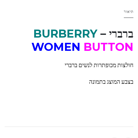
תיאור
ברברי –
BURBERRY
WOMEN
BUTTON
חולצות מכופתרות לנשים ברברי
בצבע המוצג בתמונה