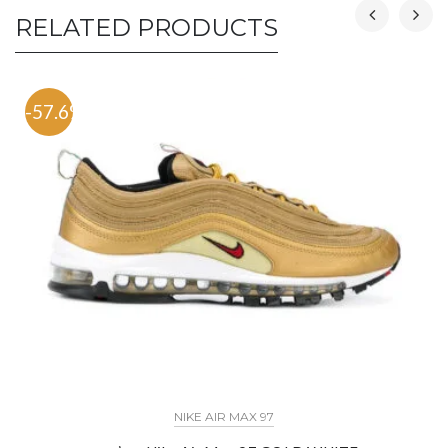
RELATED PRODUCTS
-57.6%
NIKE AIR MAX 97