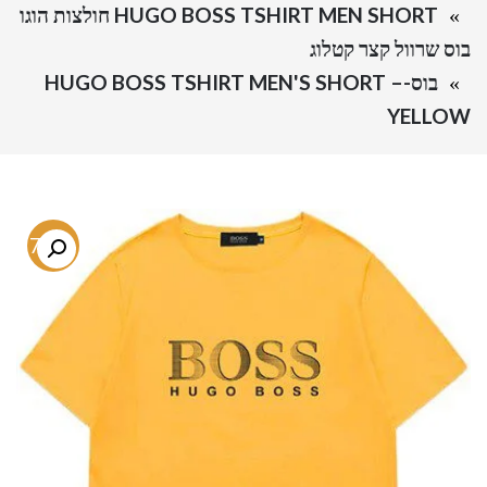
HUGO BOSS TSHIRT MEN SHORT חולצות הוגו
בוס שרוול קצר קטלוג
בוס-HUGO BOSS TSHIRT MEN'S SHORT –
YELLOW
-75%