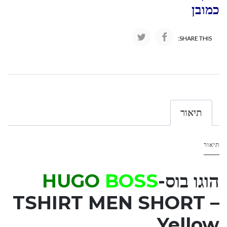
כמובן
SHARE THIS:
תיאור
תיאור
הוגו בוס-
BOSS
HUGO
TSHIRT MEN SHORT –
Yellow