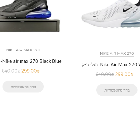
NIKE AIR MAX 270
NIKE AIR MAX 270
נעלי נייק-Nike air max 270 Black Blue
יק-Nike Air Max 270 White
640.00
₪
299.00
₪
640.00
₪
299.00
₪
בחר מהאפשרויות
בחר מהאפשרויות