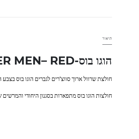
תיאור
הוגו בוס-
– RED
ER MEN
חולצת שרוול ארוך סווצ'רים לגברים הוגו בוס בצבע 
חולצות הוגו בוס מתפארות בסגנון היחודי והמרשים 