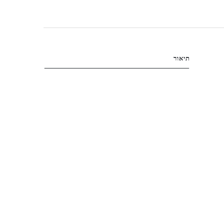
תיאור