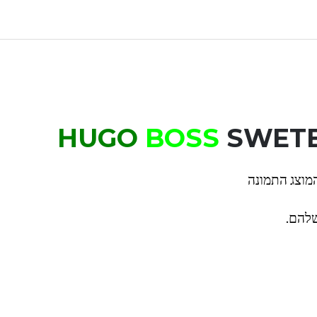
HUGO
BOSS
SWET
המוצג התמונה
שלהם.