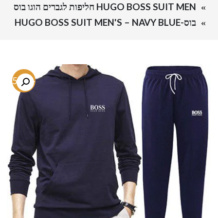
HUGO BOSS SUIT MEN חליפות לגברים הוגו בוס
בוס-HUGO BOSS SUIT MEN'S – NAVY BLUE
-75.1%