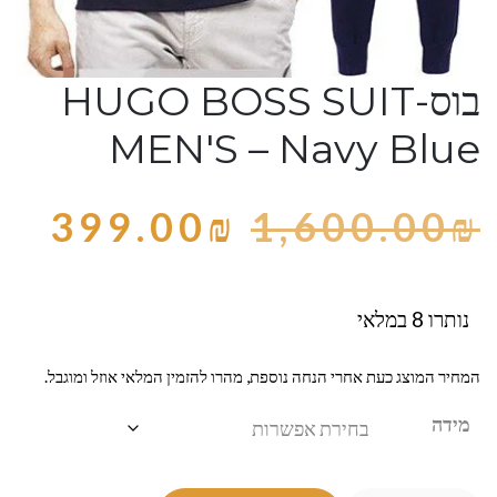
בוס-HUGO BOSS SUIT
MEN'S – Navy Blue
399.00
₪
1,600.00
₪
נותרו 8 במלאי
המחיר המוצג כעת אחרי הנחה נוספת, מהרו להזמין המלאי אוזל ומוגבל.
מידה