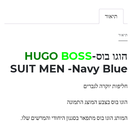
תיאור
תיאור
הוגו בוס-
BOSS
HUGO
SUIT MEN
-Navy Blue
חליפות יוקרה לגברים
הוגו בוס בצבע המוצג התמונה
המותג הוגו בוס מתפאר בסגנון היחודי והמרשים שלו.