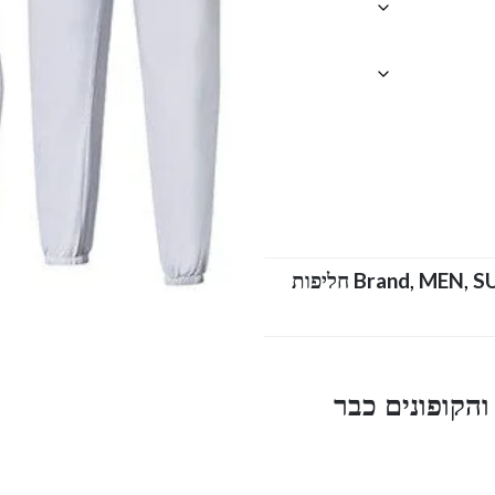
,
MEN
,
Brand
SUIT MEN ARMANI חליפות
הקופונים כבר