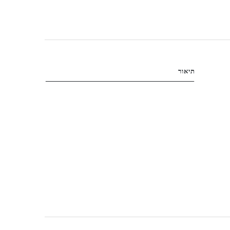
תיאור