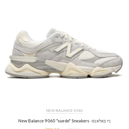
NEW BALANCE 9060
ניו באלאנס- New Balance 9060 "suede" Sneakers