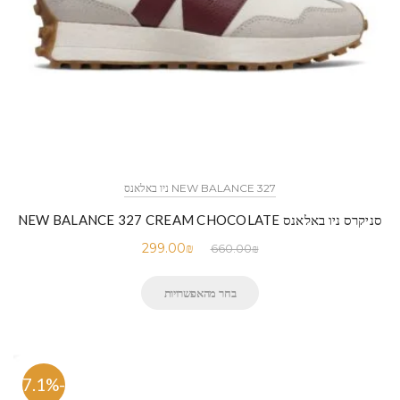
NEW BALANCE 327 ניו באלאנס
סניקרס ניו באלאנס NEW BALANCE 327 CREAM CHOCOLATE
299.00
₪
660.00
₪
בחר מהאפשרויות
-47.1%