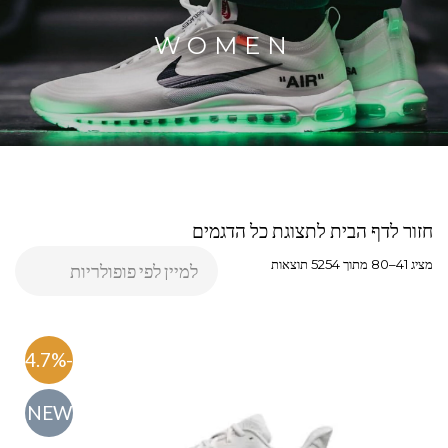
WOMEN
חזור לדף הבית לתצוגת כל הדגמים
מציג 41–80 מתוך 5254 תוצאות
-54.7%
NEW