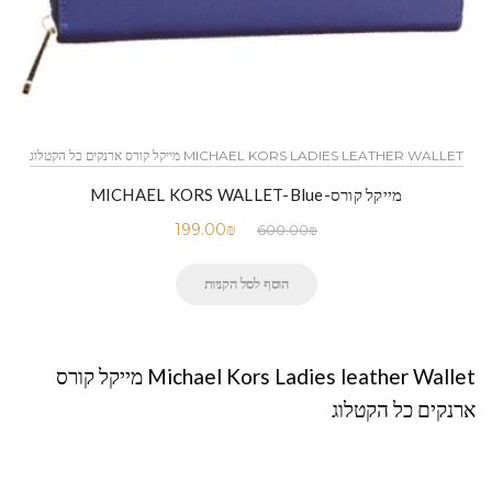
MICHAEL KORS LADIES LEATHER WALLET מייקל קורס ארנקים כל הקטלוג
מייקל קורס-MICHAEL KORS WALLET-Blue
199.00
₪
600.00
₪
הוסף לסל הקניות
Michael Kors Ladies leather Wallet מייקל קורס
ארנקים כל הקטלוג