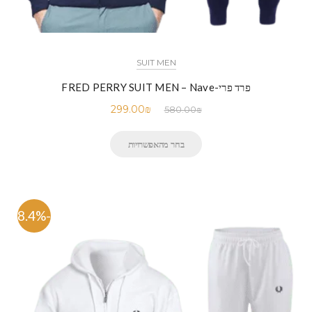
SUIT MEN
פרד פרי-FRED PERRY SUIT MEN – Nave
299.00
₪
580.00
₪
בחר מהאפשרויות
-48.4%