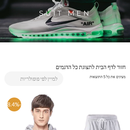
SUIT MEN
חזור לדף הבית לתצוגת כל הדגמים
מציגים את כל ⁦5⁩ התוצאות
-48.4%