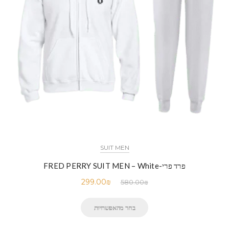
SUIT MEN
פרד פרי-FRED PERRY SUIT MEN – White
299.00
₪
580.00
₪
בחר מהאפשרויות