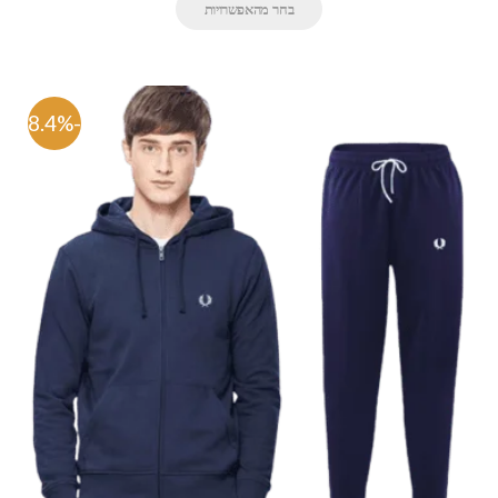
בחר מהאפשרויות
-48.4%