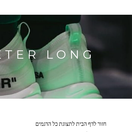
FENDI SWETER LONG
חזור לדף הבית לתצוגת כל הדגמים