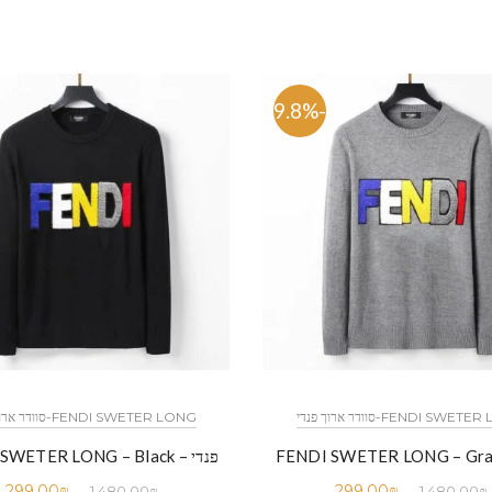
-79.8%
FENDI SWE-סוודר ארוך פנדי
FENDI SWETER LONG-סוודר ארוך פנדי
פנדי – FENDI SWETER LONG – Black
299.00
₪
299.00
₪
1,480.00
₪
1,480.00
₪