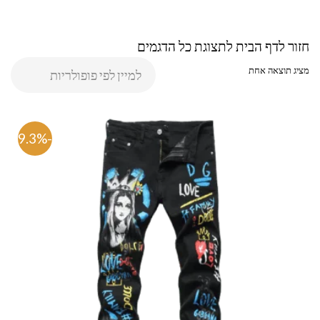
חזור לדף הבית לתצוגת כל הדגמים
מציג תוצאה אחת
-69.3%