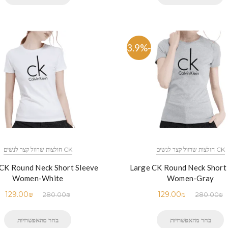
-53.9%
CK חולצות שרוול קצר לנשים
CK חולצות שרוול קצר לנשים
CK Round Neck Short Sleeve
Large CK Round Neck Short
Women-White
Women-Gray
129.00
₪
129.00
₪
280.00
₪
280.00
₪
בחר מהאפשרויות
בחר מהאפשרויות