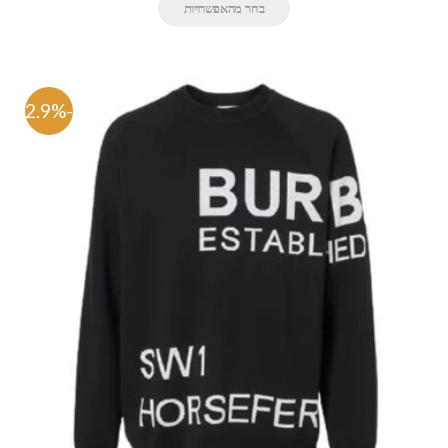
בחר מהאפשרויות
-82.9%