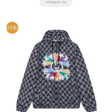
בחר מהאפשרויות
-70.5%