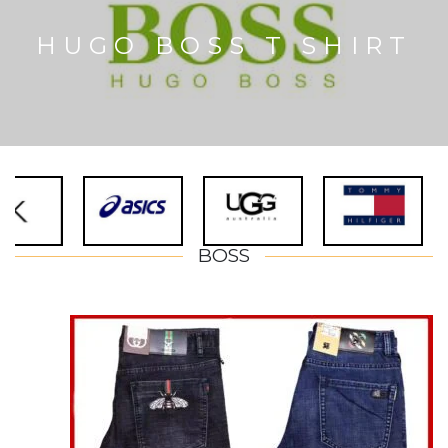
HUGO BOSS T SHIRT
BOSS