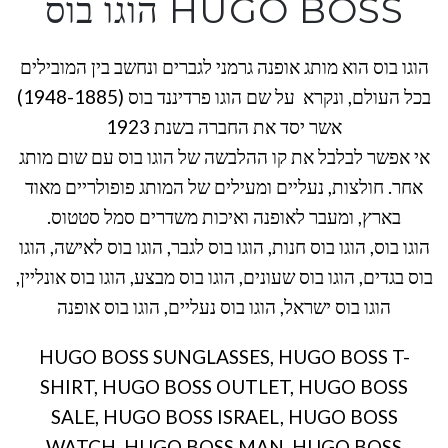
HUGO BOSS הוגו בוס
הוגו בוס הוא מותג אופנה גרמני לגברים ונחשב בין המובילים
בכל העולם, ונקרא על שם הוגו פרדיננד בוס (1948-1885)
אשר יסד את החברה בשנת 1923
אי אפשר לבלבל את קו ההלבשה של הוגו בוס עם שום מותג
אחר. חולצות, נעליים ומעילים של המותג פופולריים מאוד
בארץ, ומעבר לאופנה ואיכות משדרים סמל סטטוס.
הוגו בוס, הוגו בוס חנות, הוגו בוס לגבר, הוגו בוס לאישה, הוגו
בוס בגדים, הוגו בוס שעונים, הוגו בוס מבצע, הוגו בוס אונליין,
הוגו בוס ישראל, הוגו בוס נעליים, הוגו בוס אופנה
HUGO BOSS SUNGLASSES, HUGO BOSS T-
SHIRT, HUGO BOSS OUTLET, HUGO BOSS
SALE, HUGO BOSS ISRAEL, HUGO BOSS
WATCH, HUGO BOSS MAN, HUGO BOSS