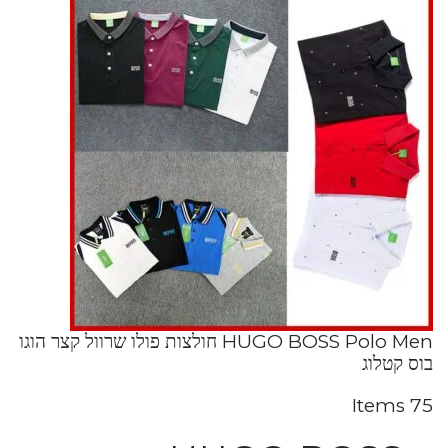
HUGO BOSS Polo Men חולצות פולו שרוול קצר הוגו
בוס קטלוג
75 Items