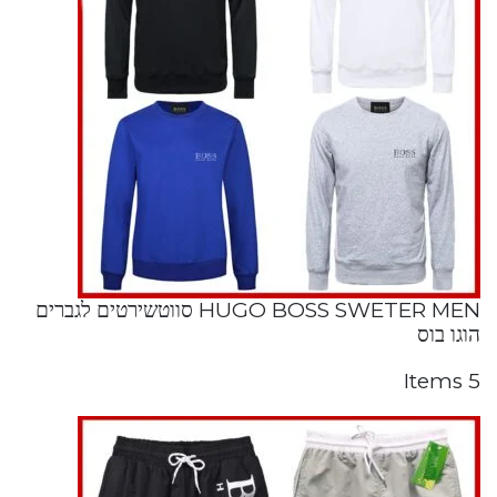
HUGO BOSS SWETER MEN סווטשירטים לגברים
הוגו בוס
5 Items