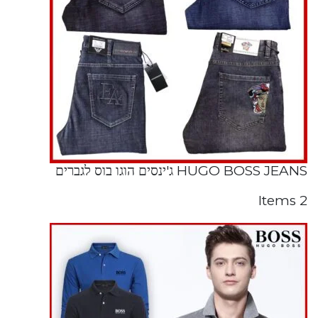
HUGO BOSS JEANS ג'ינסים הוגו בוס לגברים
2 Items