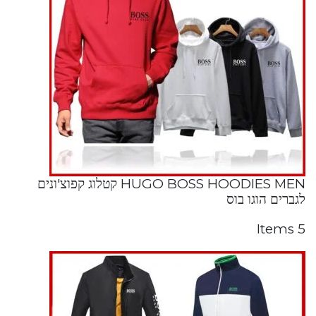
HUGO BOSS HOODIES MEN קטלוג קפוצ'ונים
לגברים הוגו בוס
5 Items