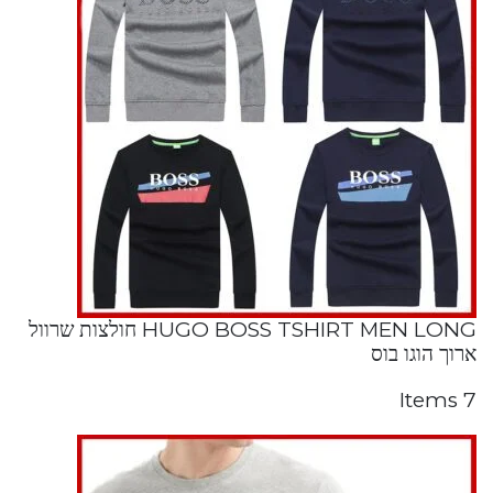
HUGO BOSS TSHIRT MEN LONG חולצות שרוול
ארוך הוגו בוס
7 Items