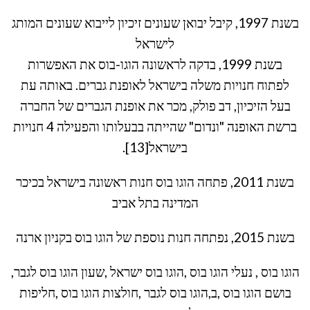
בשנת 1997, קיבל יבואן שעונים זיכיון לייבוא שעונים המותג
לישראל
בשנת 1999, בדקה לראשונה הוגו-בוס את האפשרות
לפתוח חנויות משלה בישראל לאופנת גברים. באותה עת
בעל הזיכיון, דב פולק, מכר את אופנת הגברים של החברה
ברשת האופנה "ונדום" שהייתה בבעלותו והפעילה 4 חנויות
בישראל[13].
בשנת 2011, פתחה הוגו בוס חנות ראשונה בישראל בכיכר
המדינה בתל אביב
בשנת 2015, נפתחה חנות נוספת של הוגו בוס בקניון ארנה
הוגו בוס , נעלי הוגו בוס ,הוגו בוס ישראל ,שעון הוגו בוס לגבר,
בושם הוגו בוס ,ב,הוגו בוס לגבר ,חולצות הוגו בוס ,חליפות