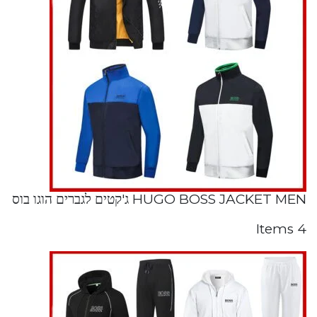
HUGO BOSS JACKET MEN ג'קטים לגברים הוגו בוס
4 Items