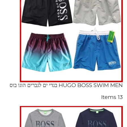
HUGO BOSS SWIM MEN בגדי ים לגברים הוגו בוס
13 Items