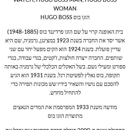
WOMAN
הוגו בוס HUGO BOSS
בית האופנה קרוי על שם הוגו פרדיננד בוס (1948-1885)
אשר יסד את החברה בשנת 1923 במצינגן, גרמניה, שם היא
עדיין פועלת. בשנת 1924 הוא הקים מפעל יחד עם שני
שותפים. החברה ייצרה חולצות, ז'קטים, בגדי עבודה, בגדי
ספורט ומעילי גשם. בשל האקלים הכלכלי של גרמניה באותה
תקופה, בוס נאלץ לפשיטת רגל. בשנת 1931 הוא הגיע
להסכם עם נושיו והשאיר בידיו שש מכונות תפירה כדי
להתחיל מחדש.
מודעה משנת 1933 המפרסמת את המדים הנאצים
מתוצרת הוגו בוס