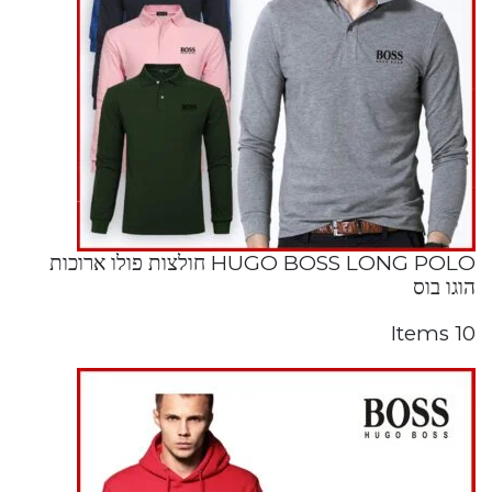
HUGO BOSS LONG POLO חולצות פולו ארוכות
הוגו בוס
10 Items