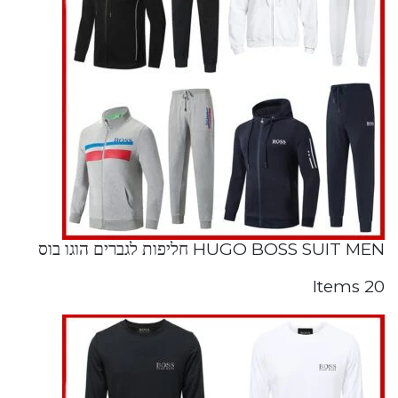
HUGO BOSS SUIT MEN חליפות לגברים הוגו בוס
20 Items