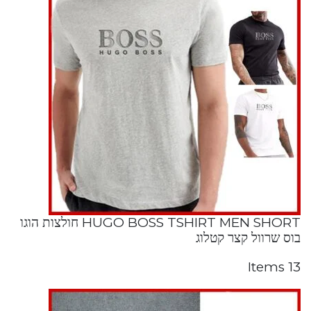
HUGO BOSS TSHIRT MEN SHORT חולצות הוגו
בוס שרוול קצר קטלוג
13 Items