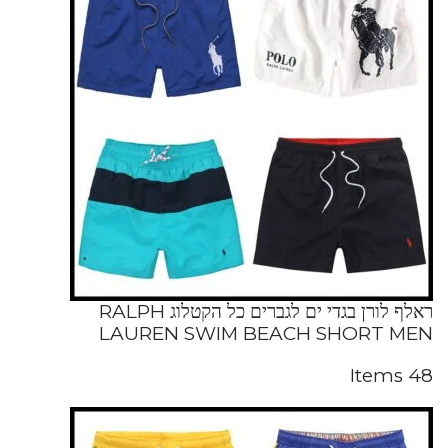
ראלף לורן בגדי ים לגברים כל הקטלוג RALPH
LAUREN SWIM BEACH SHORT MEN
48 Items