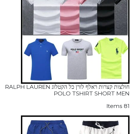
חולצות קצרות ראלף לורן כל הקטלוג RALPH LAUREN
POLO TSHIRT SHORT MEN
81 Items