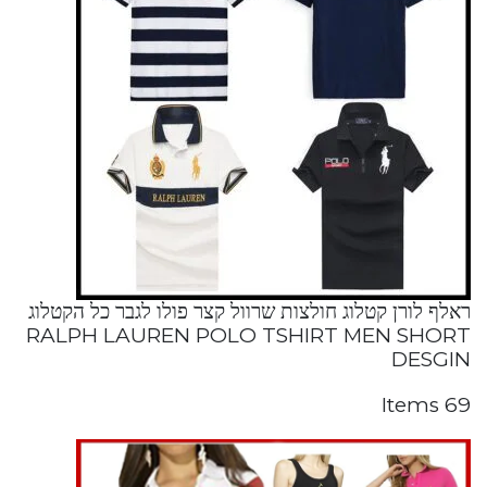
ראלף לורן קטלוג חולצות שרוול קצר פולו לגבר כל הקטלוג
RALPH LAUREN POLO TSHIRT MEN SHORT
DESGIN
69 Items