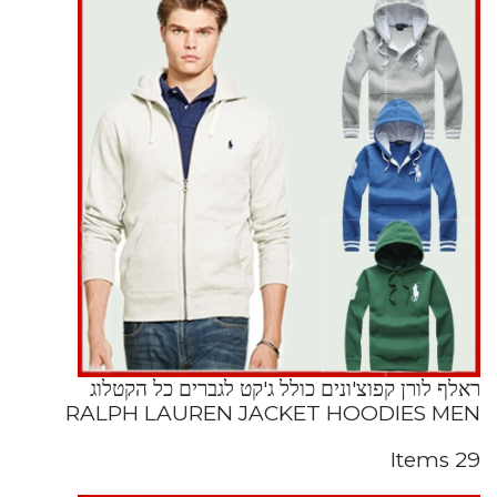
ראלף לורן קפוצ'ונים כולל ג'קט לגברים כל הקטלוג
RALPH LAUREN JACKET HOODIES MEN
29 Items