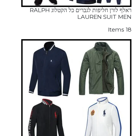
ראלף לורן חליפות לגברים כל הקטלוג RALPH
LAUREN SUIT MEN
18 Items