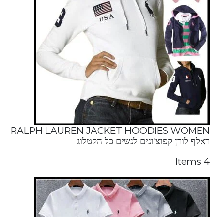
RALPH LAUREN JACKET HOODIES WOMEN
ראלף לורן קפוצ'ונים לנשים כל הקטלוג
4 Items