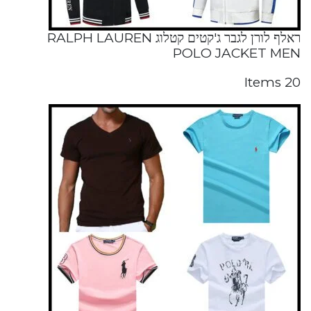
ראלף לורן לגבר ג'קטים קטלוג RALPH LAUREN
POLO JACKET MEN
20 Items