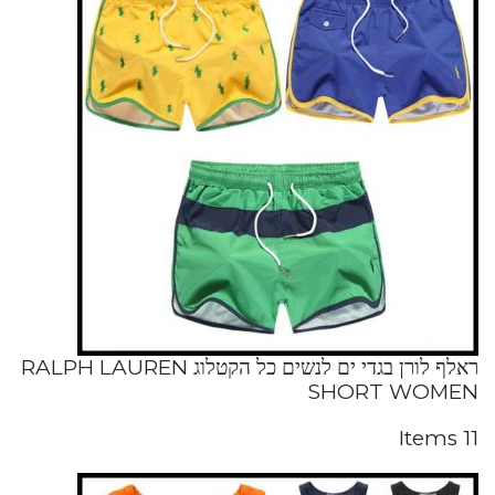
ראלף לורן בגדי ים לנשים כל הקטלוג RALPH LAUREN
SHORT WOMEN
11 Items