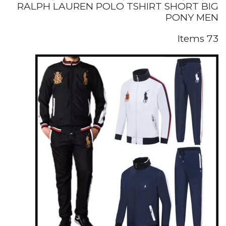
RALPH LAUREN POLO TSHIRT SHORT BIG
PONY MEN
73 Items