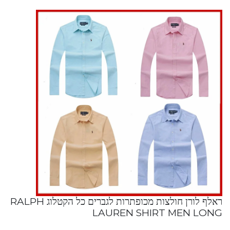
ראלף לורן חולצות מכופתרות לגברים כל הקטלוג RALPH
LAUREN SHIRT MEN LONG