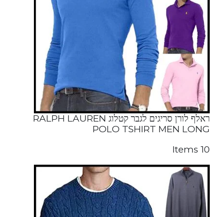
ראלף לורן סריגים לגבר קטלוג RALPH LAUREN
POLO TSHIRT MEN LONG
10 Items