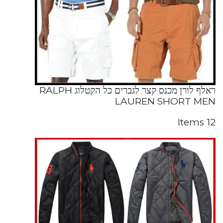
ראלף לורן מכנס קצר לגברים כל הקטלוג RALPH
LAUREN SHORT MEN
12 Items