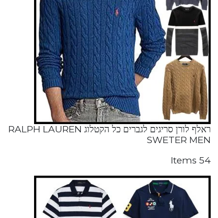
ראלף לורן סריגים לגברים כל הקטלוג RALPH LAUREN
SWETER MEN
54 Items