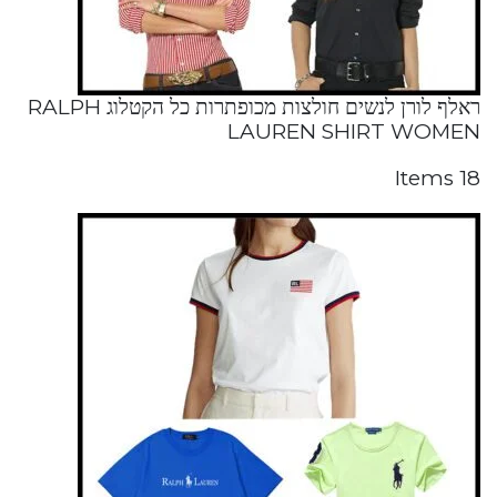
ראלף לורן לנשים חולצות מכופתרות כל הקטלוג RALPH
LAUREN SHIRT WOMEN
18 Items