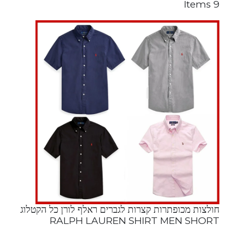
9 Items
חולצות מכופתרות קצרות לגברים ראלף לורן כל הקטלוג
RALPH LAUREN SHIRT MEN SHORT