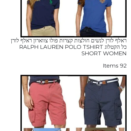
ראלף לורן לנשים חולצות קצרות פולו צווארון ראלף לורן
כל הקטלוג RALPH LAUREN POLO TSHIRT
SHORT WOMEN
92 Items