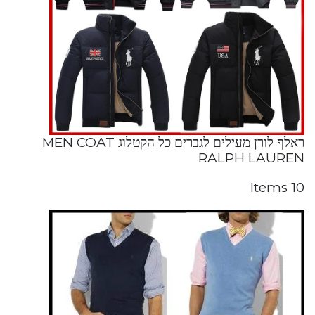
ראלף לורן מעילים לגברים כל הקטלוג MEN COAT
RALPH LAUREN
10 Items