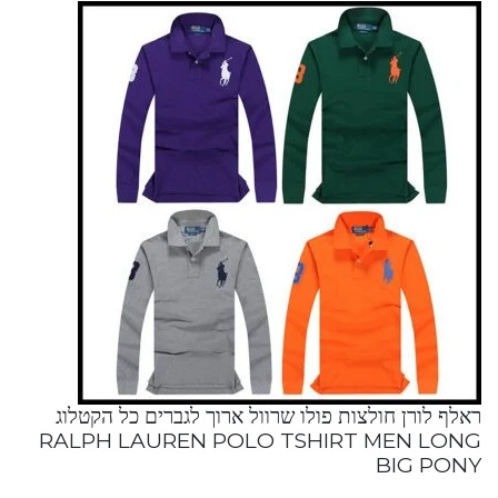
ראלף לורן חולצות פולו שרוול ארוך לגברים כל הקטלוג
RALPH LAUREN POLO TSHIRT MEN LONG
BIG PONY