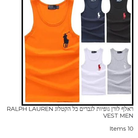
ראלף לורן גופיות לגברים כל הקטלוג RALPH LAUREN
VEST MEN
10 Items