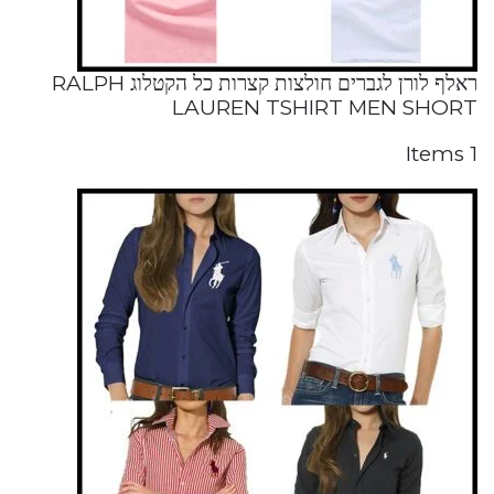
ראלף לורן לגברים חולצות קצרות כל הקטלוג RALPH
LAUREN TSHIRT MEN SHORT
1 Items