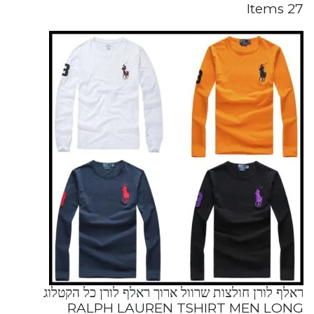
27 Items
ראלף לורן חולצות שרוול ארוך ראלף לורן כל הקטלוג
RALPH LAUREN TSHIRT MEN LONG