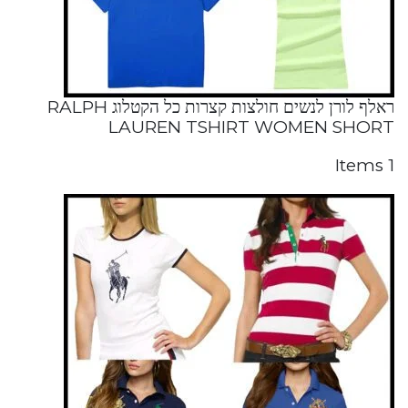
ראלף לורן לנשים חולצות קצרות כל הקטלוג RALPH
LAUREN TSHIRT WOMEN SHORT
1 Items