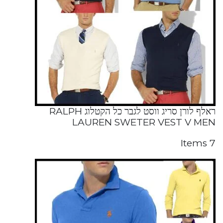
ראלף לורן סריג ווסט לגבר כל הקטלוג RALPH
LAUREN SWETER VEST V MEN
7 Items