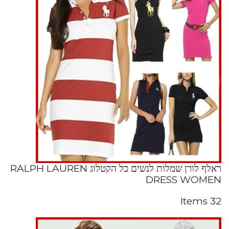
ראלף לורן שמלות לנשים כל הקטלוג RALPH LAUREN
DRESS WOMEN
32 Items