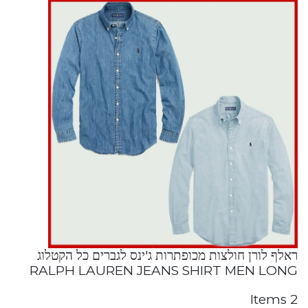
ראלף לורן חולצות מכופתרות ג'ינס לגברים כל הקטלוג
RALPH LAUREN JEANS SHIRT MEN LONG
2 Items