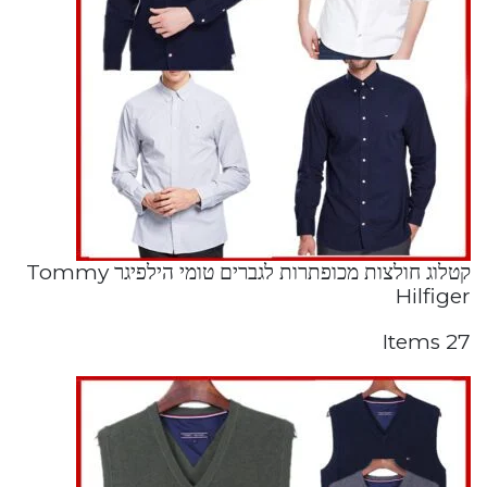
קטלוג חולצות מכופתרות לגברים טומי הילפיגר Tommy
Hilfiger
27 Items