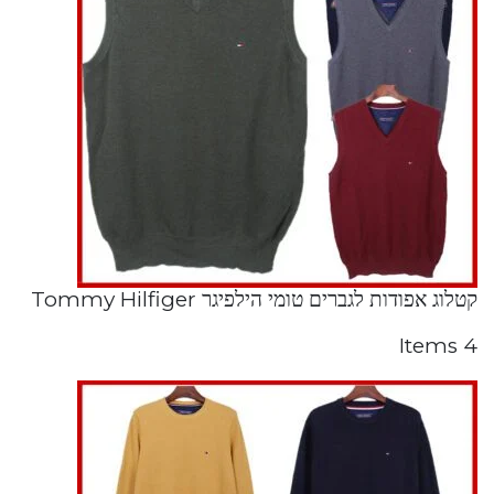
קטלוג אפודות לגברים טומי הילפיגר Tommy Hilfiger
4 Items