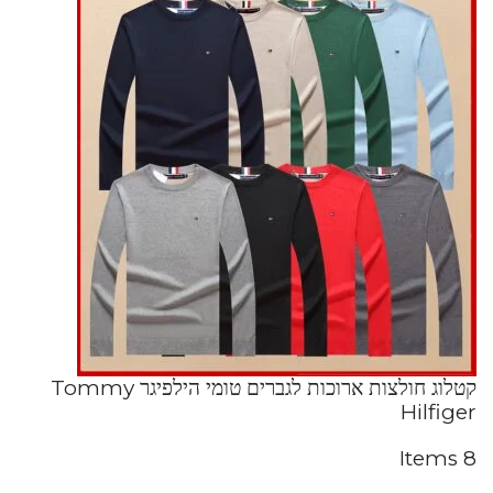
קטלוג חולצות ארוכות לגברים טומי הילפיגר Tommy
Hilfiger
8 Items