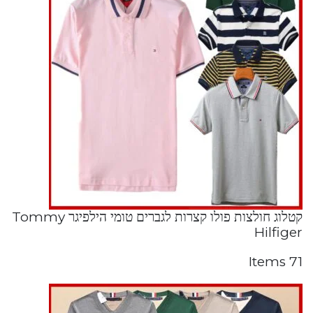
קטלוג חולצות פולו קצרות לגברים טומי הילפיגר Tommy
Hilfiger
71 Items