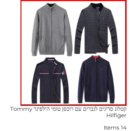
קטלוג סריגים לגברים עם רוכסן טומי הילפיגר Tommy
Hilfiger
14 Items