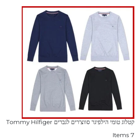
קטלוג טומי הילפיגר סווצ'רים לגברים Tommy Hilfiger
7 Items