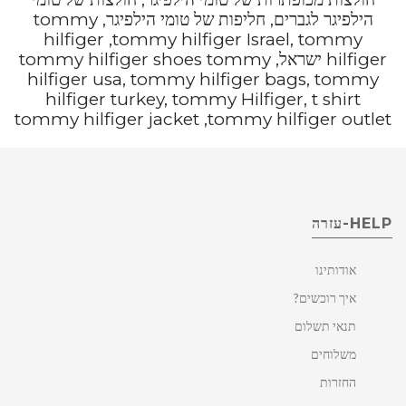
הילפיגר לגברים, חליפות של טומי הילפיגר, tommy
hilfiger ,tommy hilfiger Israel, tommy
hilfiger ישראל, tommy hilfiger shoes tommy
hilfiger usa, tommy hilfiger bags, tommy
hilfiger turkey, tommy Hilfiger, t shirt
tommy hilfiger jacket ,tommy hilfiger outlet
HELP-עזרה
אודותינו
איך רוכשים?
תנאי תשלום
משלוחים
החזרות