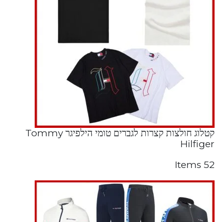
קטלוג חולצות קצרות לגברים טומי הילפיגר Tommy
Hilfiger
52 Items