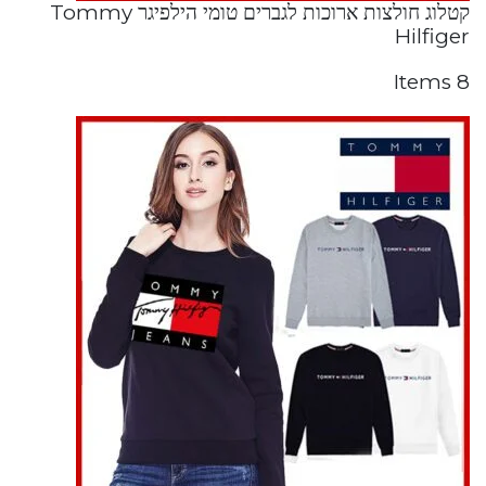
קטלוג חולצות ארוכות לגברים טומי הילפיגר Tommy
Hilfiger
8 Items