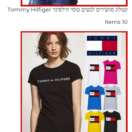
קטלוג סווצ'רים לנשים טומי הילפיגר Tommy Hilfiger
10 Items