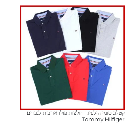
קטלוג טומי הילפיגר חולצות פולו ארוכות לגברים
Tommy Hilfiger