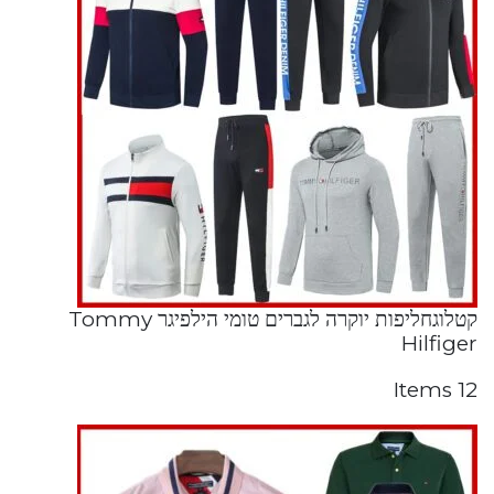
קטלוגחליפות יוקרה לגברים טומי הילפיגר Tommy
Hilfiger
12 Items