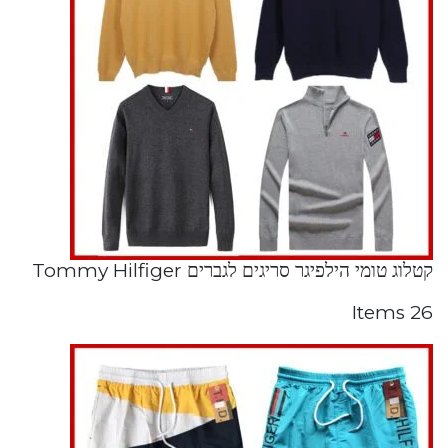
קטלוג טומי הילפיגר סריגים לגברים Tommy Hilfiger
26 Items