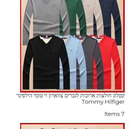
קטלוג חולצות ארוכות לגברים צווארון וי טומי הילפיגר
Tommy Hilfiger
7 Items