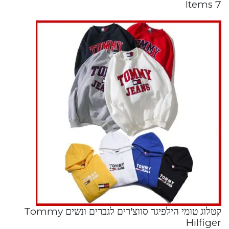
7 Items
קטלוג טומי הילפיגר סווצ'רים לגברים ונשים Tommy
Hilfiger