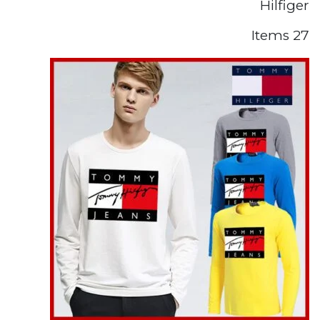
Hilfiger
27 Items