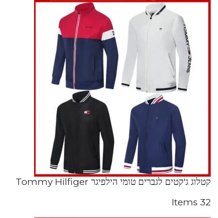
קטלוג ג'קטים לגברים טומי הילפיגר Tommy Hilfiger
32 Items