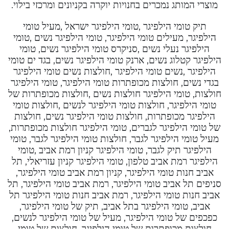
מוצרי המותג נמכרים בחנויות יוקרה בקניונים ומרכזי בילוי.
תיק טומי הילפיגר ,טומי הילפיגר ישראל ,מעיל טומי
הילפיגר, מעילים טומי הילפיגר, טומי הילפיגר נשים ,טומי
הילפיגר נעלי נשים ,סניקרס טומי הילפיגר נשים, טומי
הילפיגר קטלוג נשים, ארנק טומי הילפיגר נשים, בגד ים טומי
הילפיגר ,נשים טומי הילפיגר ,חולצות נשים טומי הילפיגר
בגדי נשים, חולצות מכופתרות טומי הילפיגר, טומי הילפיגר
חולצות, טומי הילפיגר חולצות נשים ,חולצות מכופתרות של
טומי הילפיגר, חולצות טומי הילפיגר לנשים ,חולצות טומי
הילפיגר מכופתרות, חולצות טומי הילפיגר נשים, חולצות
של טומי הילפיגר לגברים, טומי הילפיגר חולצות מכופתרות,
מעיל טומי הילפיגר לגבר, חולצות טומי הילפיגר לגבר, טומי
הילפיגר תיק לגבר, טומי הילפיגר קניון רמת אביב ,טומי
הילפיגר רמת אביב טלפון, טומי הילפיגר קניון עזריאלי, תל
אביב חנות טומי הילפיגר, קניון רמת אביב טומי הילפיגר,
סניפים תל אביב טומי הילפיגר, רמת אביב טומי הילפיגר, תל
אביב חנות טומי הילפיגר, רמת אביב חנות טומי הילפיגר תל
אביב, טומי הילפיגר בתל אביב, תיק של טומי הילפיגר,
כפכפים של טומי הילפיגר, מעיל של טומי הילפיגר לנשים,
חולצות מכופתרות של טומי הילפיגר, חולצות של טומי