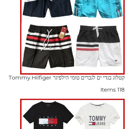
קטלוג בגדי ים לגברים טומי הילפיגר Tommy Hilfiger
118 Items