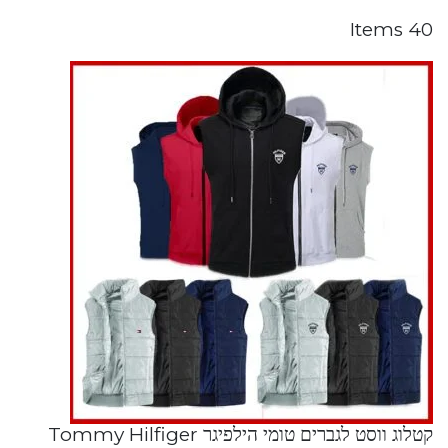
40 Items
קטלוג ווסט לגברים טומי הילפיגר Tommy Hilfiger