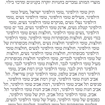
מוצרי המותג נמכרים בחנויות יוקרה בקניונים ומרכזי בילוי.
תיק טומי הילפיגר ,טומי הילפיגר ישראל ,מעיל טומי
הילפיגר, מעילים טומי הילפיגר, טומי הילפיגר נשים ,טומי
הילפיגר נעלי נשים ,סניקרס טומי הילפיגר נשים, טומי
הילפיגר קטלוג נשים, ארנק טומי הילפיגר נשים, בגד ים טומי
הילפיגר ,נשים טומי הילפיגר ,חולצות נשים טומי הילפיגר
בגדי נשים, חולצות מכופתרות טומי הילפיגר, טומי הילפיגר
חולצות, טומי הילפיגר חולצות נשים ,חולצות מכופתרות של
טומי הילפיגר, חולצות טומי הילפיגר לנשים ,חולצות טומי
הילפיגר מכופתרות, חולצות טומי הילפיגר נשים, חולצות
של טומי הילפיגר לגברים, טומי הילפיגר חולצות מכופתרות,
מעיל טומי הילפיגר לגבר, חולצות טומי הילפיגר לגבר, טומי
הילפיגר תיק לגבר, טומי הילפיגר קניון רמת אביב ,טומי
הילפיגר רמת אביב טלפון, טומי הילפיגר קניון עזריאלי, תל
אביב חנות טומי הילפיגר, קניון רמת אביב טומי הילפיגר,
סניפים תל אביב טומי הילפיגר, רמת אביב טומי הילפיגר, תל
אביב חנות טומי הילפיגר, רמת אביב חנות טומי הילפיגר תל
אביב, טומי הילפיגר בתל אביב, תיק של טומי הילפיגר,
כפכפים של טומי הילפיגר, מעיל של טומי הילפיגר לנשים,
חולצות מכופתרות של טומי הילפיגר, חולצות של טומי