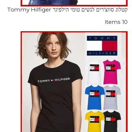
קטלוג סווצ'רים לנשים טומי הילפיגר Tommy Hilfiger
10 Items