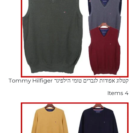
קטלוג אפודות לגברים טומי הילפיגר Tommy Hilfiger
4 Items