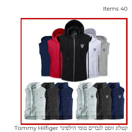
40 Items
קטלוג ווסט לגברים טומי הילפיגר Tommy Hilfiger