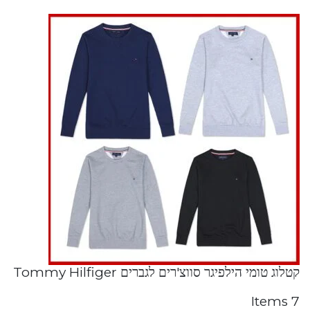
קטלוג טומי הילפיגר סווצ'רים לגברים Tommy Hilfiger
7 Items