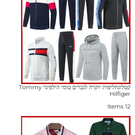
קטלוגחליפות יוקרה לגברים טומי הילפיגר Tommy
Hilfiger
12 Items