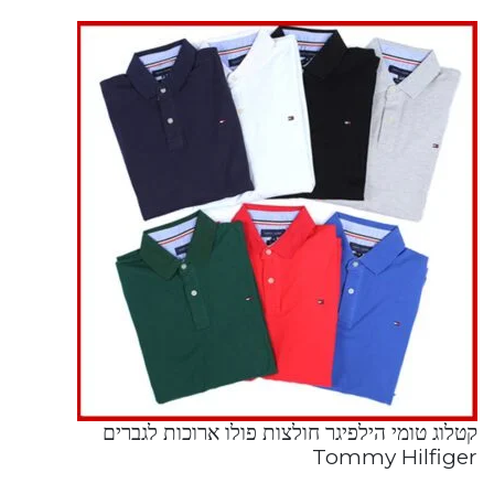
קטלוג טומי הילפיגר חולצות פולו ארוכות לגברים
Tommy Hilfiger