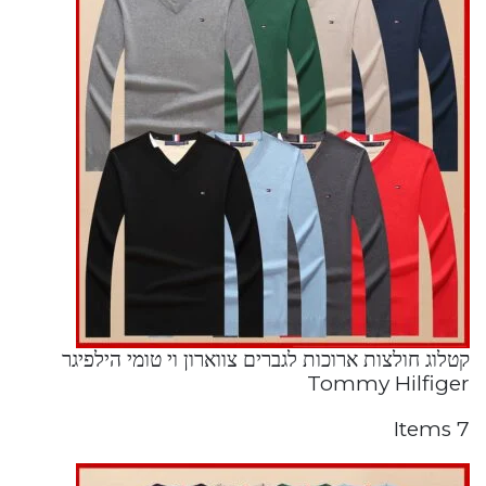
קטלוג חולצות ארוכות לגברים צווארון וי טומי הילפיגר
Tommy Hilfiger
7 Items