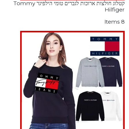
קטלוג חולצות ארוכות לגברים טומי הילפיגר Tommy
Hilfiger
8 Items