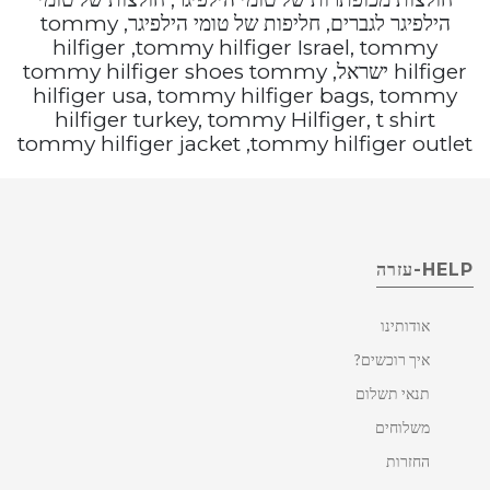
הילפיגר לגברים, חליפות של טומי הילפיגר, tommy
hilfiger ,tommy hilfiger Israel, tommy
hilfiger ישראל, tommy hilfiger shoes tommy
hilfiger usa, tommy hilfiger bags, tommy
hilfiger turkey, tommy Hilfiger, t shirt
tommy hilfiger jacket ,tommy hilfiger outlet
HELP-עזרה
אודותינו
איך רוכשים?
תנאי תשלום
משלוחים
החזרות