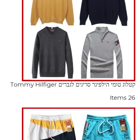
קטלוג טומי הילפיגר סריגים לגברים Tommy Hilfiger
26 Items