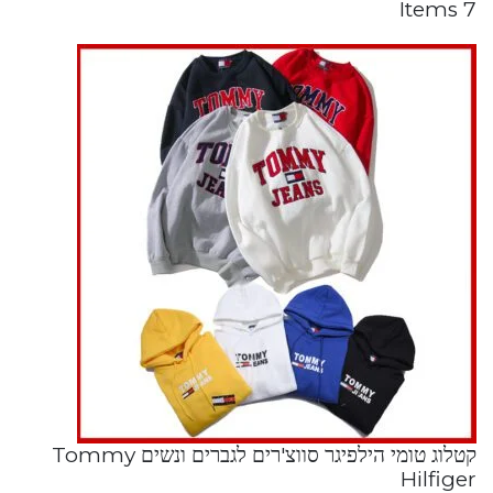
7 Items
קטלוג טומי הילפיגר סווצ'רים לגברים ונשים Tommy
Hilfiger