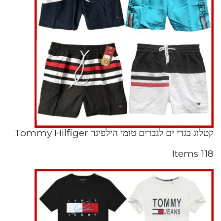
קטלוג בגדי ים לגברים טומי הילפיגר Tommy Hilfiger
118 Items