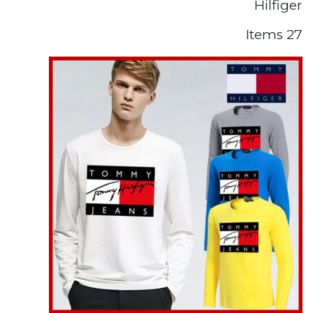
Hilfiger
27 Items