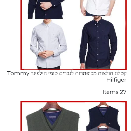
קטלוג חולצות מכופתרות לגברים טומי הילפיגר Tommy
Hilfiger
27 Items