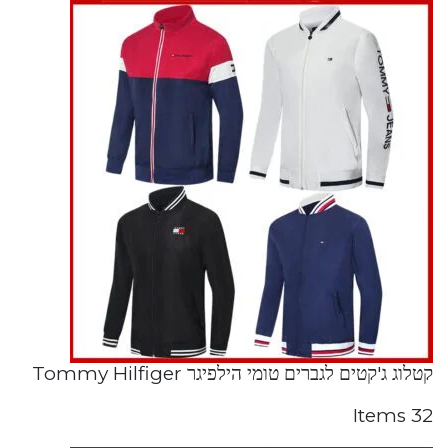
קטלוג ג'קטים לגברים טומי הילפיגר Tommy Hilfiger
32 Items