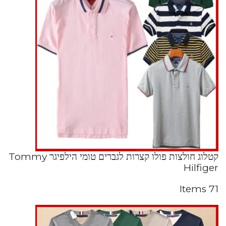
קטלוג חולצות פולו קצרות לגברים טומי הילפיגר Tommy
Hilfiger
71 Items