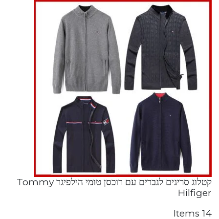
קטלוג סריגים לגברים עם רוכסן טומי הילפיגר Tommy
Hilfiger
14 Items