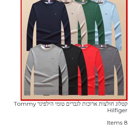
קטלוג חולצות ארוכות לגברים טומי הילפיגר Tommy
Hilfiger
8 Items