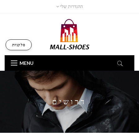
ההגדרות שלי
סל קניות
MENU
דרושים