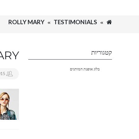
ROLLY MARY
TESTIMONIALS
ARY
קטגוריות
בלוג אופנת המותגים
015