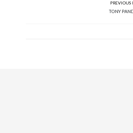
PREVIOUS
TONY PAN