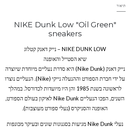
תיאור
NIKE Dunk Low "Oil Green"
sneakers
NIKE DUNK LOW – נייק דאנק קטלוג
שיא הסטייל והאופנה
נייק דאנק (Nike Dunk) היא סדרת נעליים מיוחדת שיוצרה
על ידי חברת הספורט וההנעלה נייקי (Nike). הנעליים נוצרו
לראשונה בשנת 1985 והן היו מיועדות לכדורסל. במהלך
השנים, הפכו הנעליים Nike Dunk לאיקון בעולם הספורט,
האופנה והסניקרס (נעלי ספורט מעוצבות).
נעלי Nike Dunk מגיעות בסגנונות שונים ובעיקר מכונפות