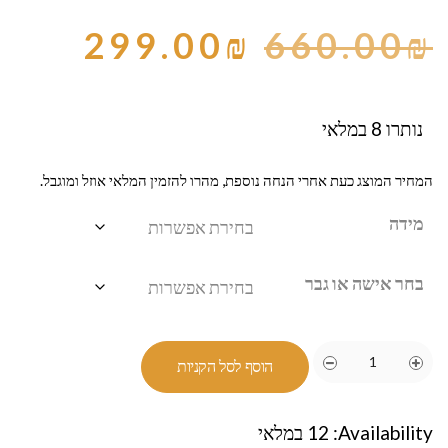
299.00
₪
660.00
₪
נותרו 8 במלאי
המחיר המוצג כעת אחרי הנחה נוספת, מהרו להזמין המלאי אוזל ומוגבל.
מידה
בחר אישה או גבר
הוסף לסל הקניות
Availability:
12 במלאי