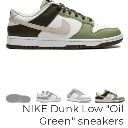
NIKE Dunk Low "Oil
Green" sneakers