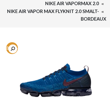
NIKE AIR VAPORMAX 2.0
NIKE AIR VAPOR MAX FLYKNIT 2.0 SMALT-
BORDEAUX
-58.9%