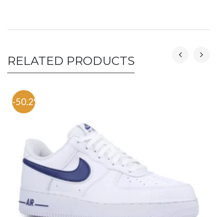
RELATED PRODUCTS
-50.2%