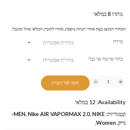
נותרו 8 במלאי
המחיר המוצג כעת אחרי הנחה נוספת, מהרו להזמין המלאי אוזל ומוגבל.
מידה
בחר אישה או גבר
הוסף לסל הקניות
Availability:
12 במלאי
קטגוריות:
,
Nike AIR VAPORMAX 2.0
,
MEN
NIKE-
נייק
,
Women
.