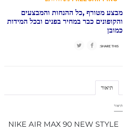
מבצע מטורף ,כל ההנחות והמבצעים
והקופונים כבר במחיר בפנים ובכל המידות
כמובן
SHARE THIS:
תיאור
תיאור
NIKE AIR MAX 90 NEW STYLE