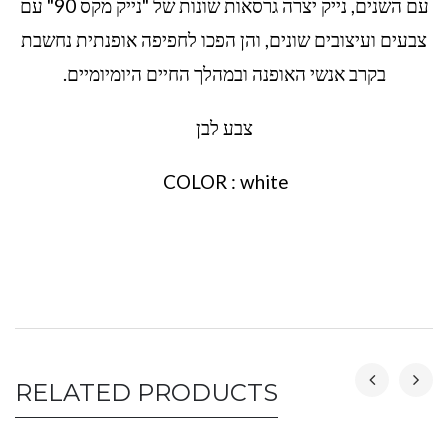
עם השנים, נייק יצרה גרסאות שונות של "נייק מקס 90" עם
צבעים ועיצובים שונים, והן הפכו לחפיפה אופנתית נחשבת
בקרב אנשי האופנה ובמהלך החיים היומיומיים.
צבע לבן
COLOR : white
RELATED PRODUCTS