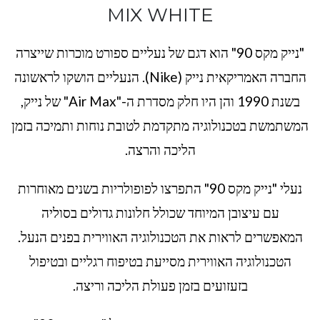
MIX WHITE
"נייק מקס 90" הוא דגם של נעליים ספורט מוכרות שייצרה
החברה האמריקאית נייק (Nike). הנעליים הושקו לראשונה
בשנת 1990 והן היו חלק מסדרת ה-"Air Max" של נייק,
המשתמשת בטכנולוגיה מתקדמת לטובת נוחות ותמיכה בזמן
הליכה והרצה.
נעלי "נייק מקס 90" התפרצו לפופולריות בשנים מאוחרות
עם עיצובן המיוחד שכולל חלונות גדולים בסוליה
המאפשרים לראות את הטכנולוגיה האווירית בפנים הנעל.
הטכנולוגיה האווירית מסייעת בטיפוח רגליים ובטיפול
בזעזועים בזמן פעולת הליכה וריצה.