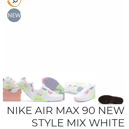
NEW
NIKE AIR MAX 90 NEW
STYLE MIX WHITE