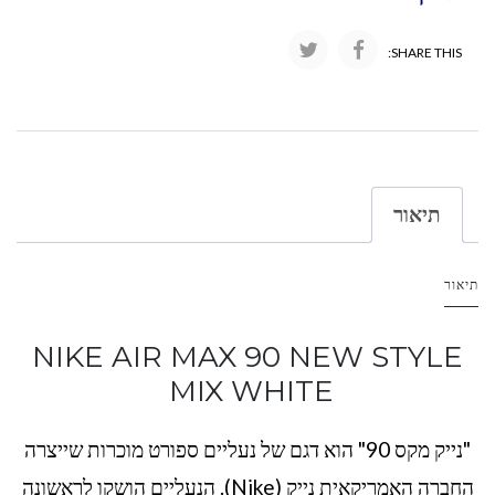
SHARE THIS:
תיאור
תיאור
NIKE AIR MAX 90 NEW STYLE
MIX WHITE
"נייק מקס 90" הוא דגם של נעליים ספורט מוכרות שייצרה
החברה האמריקאית נייק (Nike). הנעליים הושקו לראשונה