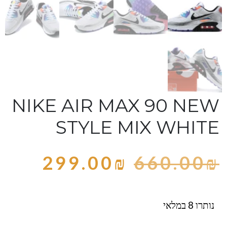
NIKE AIR MAX 90 NEW
STYLE MIX WHITE
299.00
₪
660.00
₪
נותרו 8 במלאי