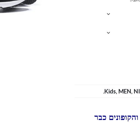
.
Kids
,
MEN
,
N
הקופונים כבר