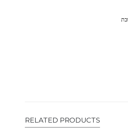
נחשבת
RELATED PRODUCTS