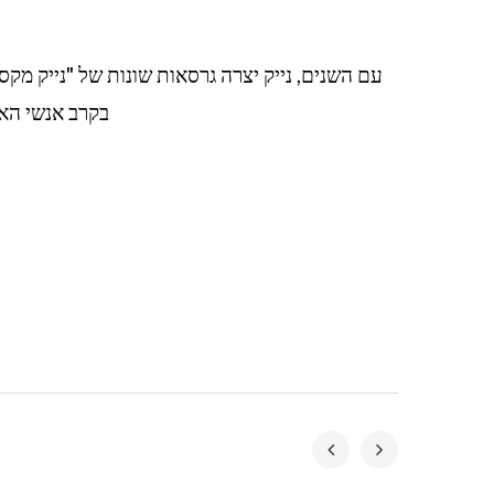
בקרב אנשי האו