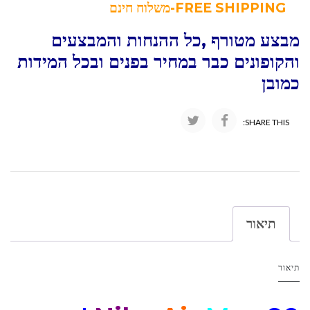
FREE SHIPPING-משלוח חינם
מבצע מטורף ,כל ההנחות והמבצעים
והקופונים כבר במחיר בפנים ובכל המידות
כמובן
SHARE THIS:
תיאור
תיאור