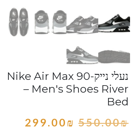
נעלי נייק-Nike Air Max 90
– Men's Shoes River
Bed
299.00
₪
550.00
₪