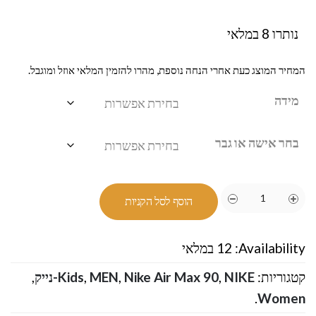
נותרו 8 במלאי
המחיר המוצג כעת אחרי הנחה נוספת, מהרו להזמין המלאי אוזל ומוגבל.
מידה
בחר אישה או גבר
הוסף לסל הקניות
Availability:
12 במלאי
קטגוריות:
NIKE-נייק
,
Nike Air Max 90
,
MEN
,
Kids
,
.
Women