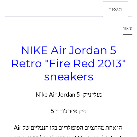
תיאור
תיאור
NIKE Air Jordan 5
Retro "Fire Red 2013"
sneakers
נעלי נייק- Nike Air Jordan 5
נייק אייר ג'ורדן 5
הן אחת מהדגמים הפופולריים בקו הנעליים של Air