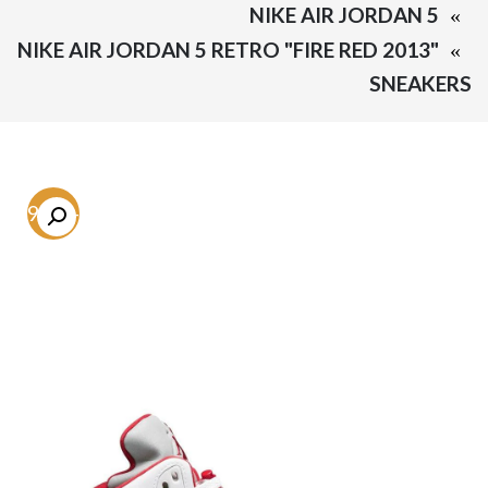
NIKE AIR JORDAN 5
NIKE AIR JORDAN 5 RETRO "FIRE RED 2013"
SNEAKERS
-59.3%