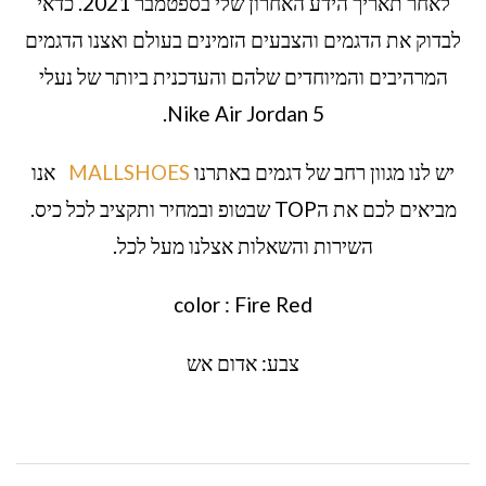
לאחר תאריך הידע האחרון שלי בספטמבר 2021. כדאי
לבדוק את הדגמים והצבעים הזמינים בעולם ואצנו הדגמים
המרהיבים והמיוחדים שלהם והעדכנית ביותר של נעלי
Nike Air Jordan 5.
יש לנו מגוון רחב של דגמים באתרנו
MALLSHOES
אנו
מביאים לכם את הTOP שבטופ ובמחיר ותקציב לכל כיס.
השירות והשאלות אצלנו מעל לכל.
color : Fire Red
צבע: אדום אש