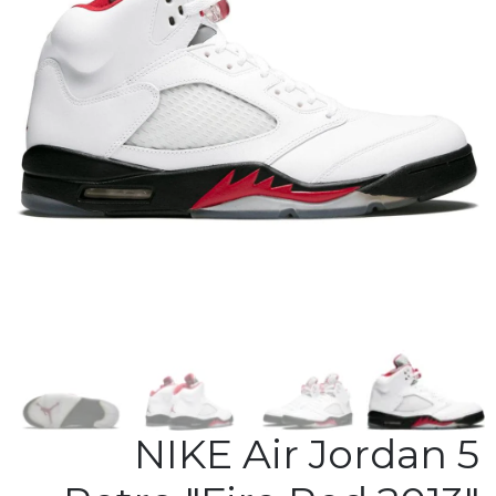
NIKE Air Jordan 5