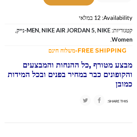
Availability:
12 במלאי
קטגוריות:
NIKE-נייק
,
NIKE AIR JORDAN 5
,
MEN
,
.
Women
FREE SHIPPING-משלוח חינם
מבצע מטורף ,כל ההנחות והמבצעים
והקופונים כבר במחיר בפנים ובכל המידות
כמובן
SHARE THIS: