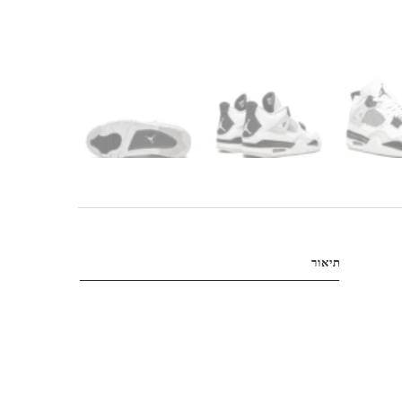
תיאור