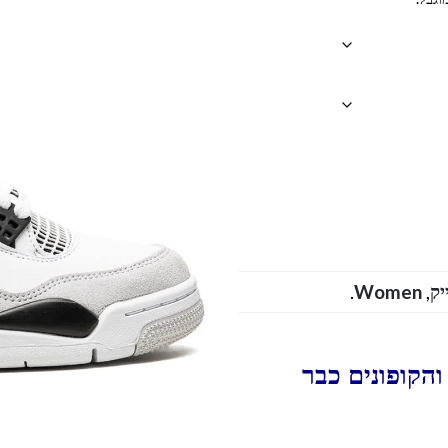
.
Women
,
הקופונים כבר