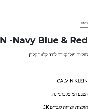
תיאור
 -Navy Blue & Red
חולצת פולו קצרה לגבר קלווין קליין
CALVIN KLEIN
הצבע המוצג בתמונה.
חולצות קצרות לגברים CK