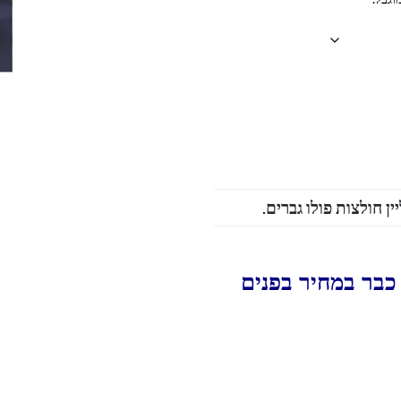
יין חולצות פולו גברים
.
כבר במחיר בפנים