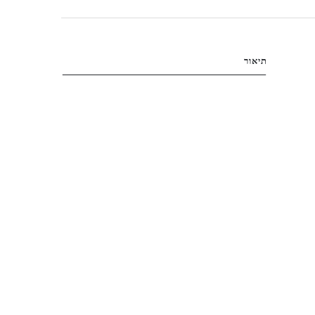
תיאור