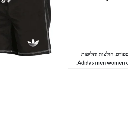
ספורט
,
חולצות וחליפות
.