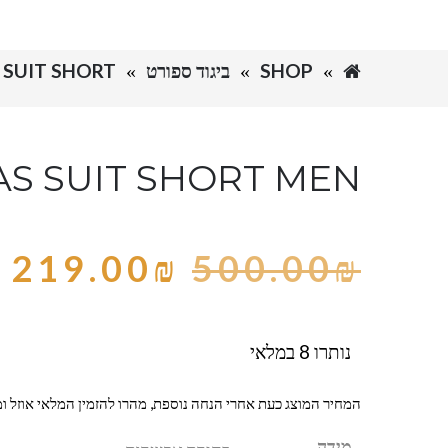
SHOP
ביגוד ספורט
IDAS SUIT SHORT
AS SUIT SHORT MEN
219.00
₪
500.00
₪
נותרו 8 במלאי
המחיר המוצג כעת אחרי הנחה נוספת, מהרו להזמין המלאי אוזל ומ
מידה