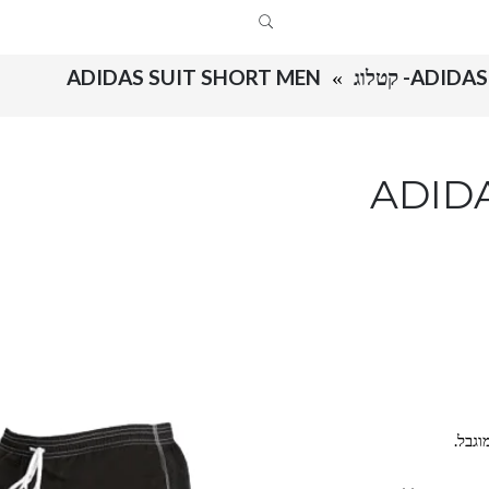
AD- קטלוג
ADIDAS SUIT SHORT MEN
ADID
וגבל.