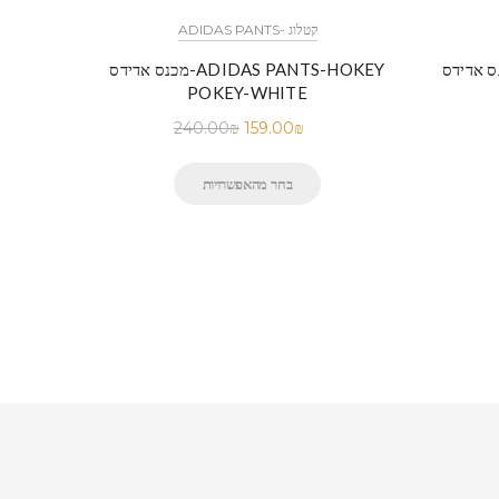
ADIDAS PANTS- קטלוג
ס-ADIDAS PANTS-BLACK-
מכנס אדידס-ADIDAS PANTS-HOKEY
POKEY-WHITE
240.00
₪
159.00
₪
בחר מהאפשרויות