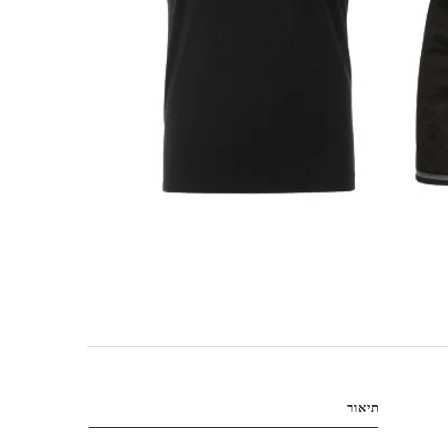
תיאור