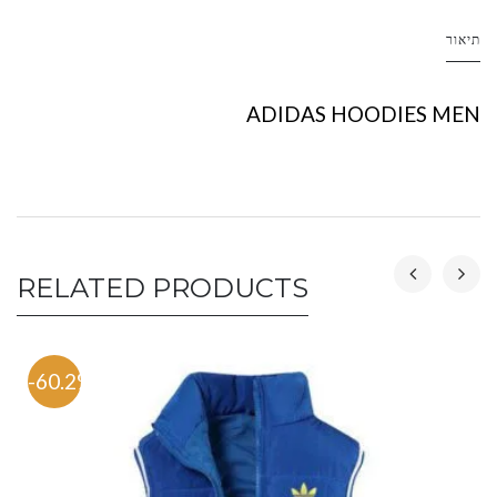
תיאור
ADIDAS HOODIES MEN
RELATED PRODUCTS
-60.2%