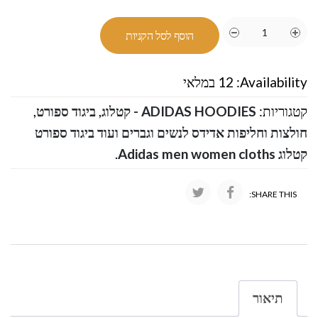
הוסף לסל הקניות
Availability:
12 במלאי
קטגוריות:
ADIDAS HOODIES - קטלוג
,
ביגוד ספורט
,
חולצות וחליפות אדידס לנשים וגברים ועוד ביגוד ספורט
קטלוג Adidas men women cloths
.
SHARE THIS:
תיאור