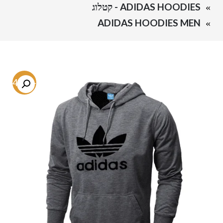
ADIDAS HOODIES - קטלוג
ADIDAS HOODIES MEN
-54.4%