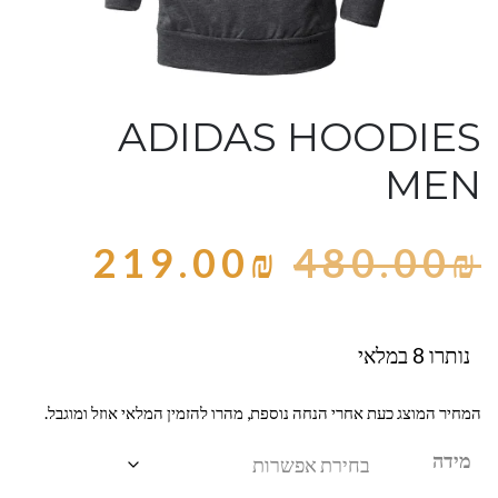
ADIDAS HOODIES
MEN
219.00
₪
480.00
₪
נותרו 8 במלאי
המחיר המוצג כעת אחרי הנחה נוספת, מהרו להזמין המלאי אוזל ומוגבל.
מידה