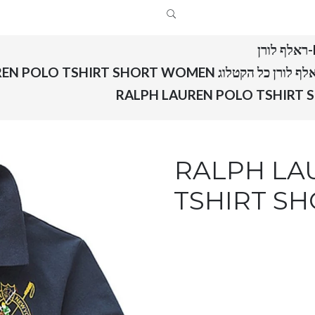
RALPH LAUREN POLO TSHIRT SHOR
RALPH LAUREN 
TSHIRT S