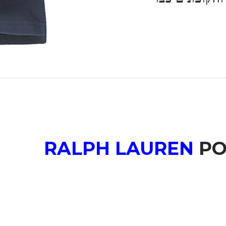
RALPH LAUREN
PO