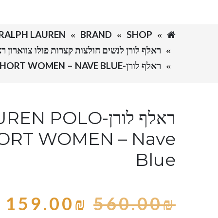
SHOP
BRAND
RALPH LAUREN-ראלף לורן
ראלף לורן לנשים חולצות קצרות פולו צווארון ראלף לורן כל הקטלוג T WOMEN
ראלף לורן-RALPH LAUREN POLO TSHIRT SHORT WOMEN – NAVE BLUE
ראלף לורן-POLO
HORT WOMEN – Nave
Blue
159.00
₪
560.00
₪