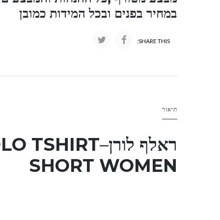
במחיר בפנים ובכל המידות כמובן
SHARE THIS:
תיאור
ראלף לורן
–
LO TSHIRT
SHORT WOMEN