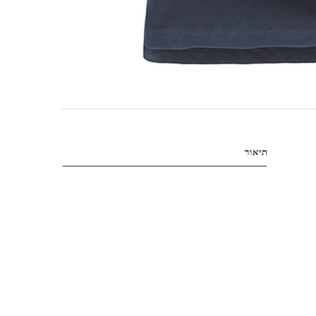
תיאור