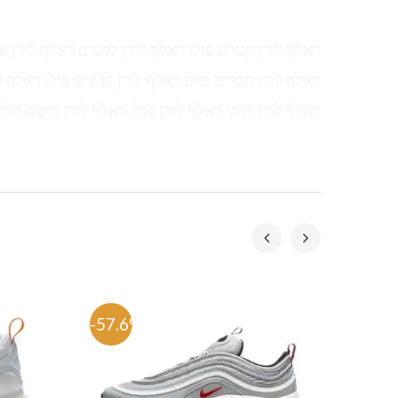
ראלף לורן קטלוג פולו ראלף לורן לנשים ראלף לורן א
ראלף לורן חברים פולו ראלף לורן לנשים פולו ראלף ל
ראלף לורן תיקי ראלף לורן פולו ראלף לורן בושם חול
-57.6%
-57.