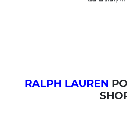
RALPH LAUREN
PO
SHOR