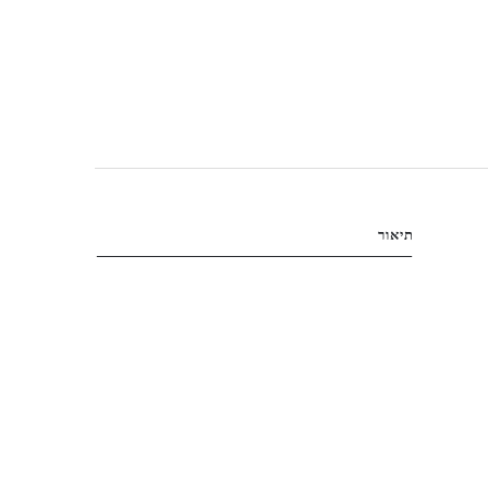
תיאור