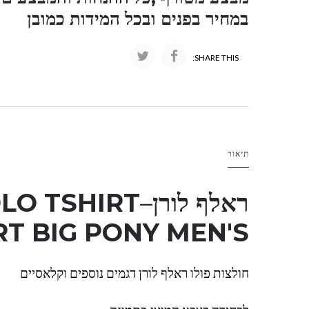
במחיר בפנים ובכל המידות כמובן
SHARE THIS:
תיאור
ראלף לורן
–
LO TSHIRT
T BIG PONY MEN'S
חולצות פולו ראלף לורן דגמים נוספים וקלאסיים