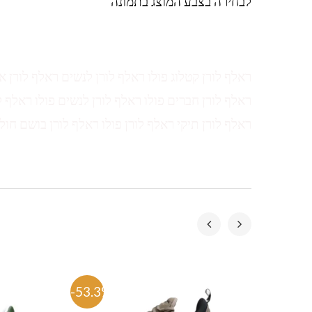
לבחירה בצבע המוצג בתמונה
ראלף לורן קטלוג פולו ראלף לורן לנשים ראלף לורן א
ראלף לורן חברים פולו ראלף לורן לנשים פולו ראלף ל
ראלף לורן תיקי ראלף לורן פולו ראלף לורן בושם חול
-53.3%
-53.