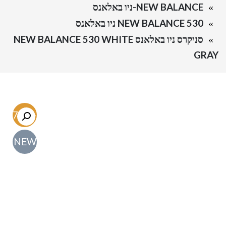
NEW BALANCE-ניו באלאנס
NEW BALANCE 530 ניו באלאנס
סניקרס ניו באלאנס NEW BALANCE 530 WHITE
GRAY
-47.1%
NEW