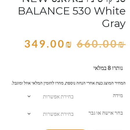
BALANCE 530 White
Gray
349.00
₪
660.00
₪
נותרו 8 במלאי
המחיר המוצג כעת אחרי הנחה נוספת, מהרו להזמין המלאי אוזל ומוגבל.
מידה
בחר אישה או גבר